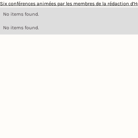
Six conférences animées par les membres de la rédaction d’
No items found.
No items found.