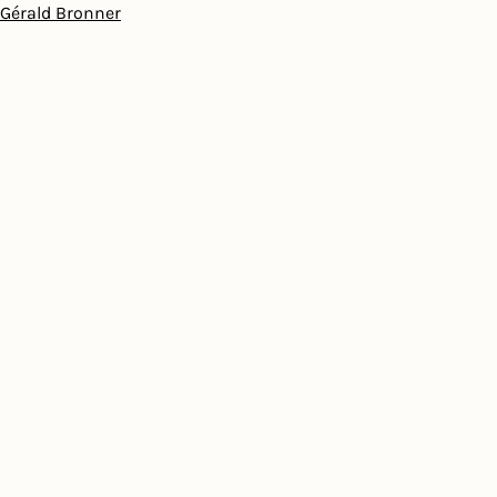
Gérald Bronner