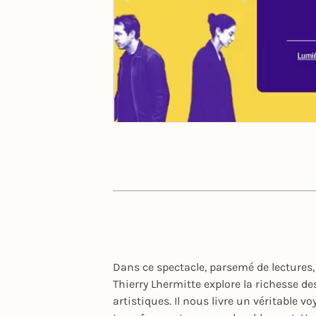
Dans ce spectacle, parsemé de lectures,
Thierry Lhermitte explore la richesse d
artistiques. Il nous livre un véritable v