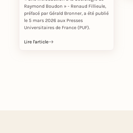
Raymond Boudon » - Renaud Fillieule,
préfacé par Gérald Bronner, a été publié
le 5 mars 2026 aux Presses
Universitaires de France (PUF).
Lire l'article