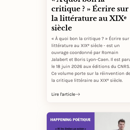
critique ? » Écrire sur
la littérature au XIXᵉ
siècle
« À quoi bon la critique ? » Écrire sur
littérature au XIXᵉ siècle - est un
ouvrage coordonné par Romain
Jalabert et Boris Lyon-Caen. Il est par
le 18 juin 2026 aux éditions du CNRS
Ce volume porte sur la réinvention d
la critique littéraire au XIXᵉ siècle.
Lire l'article