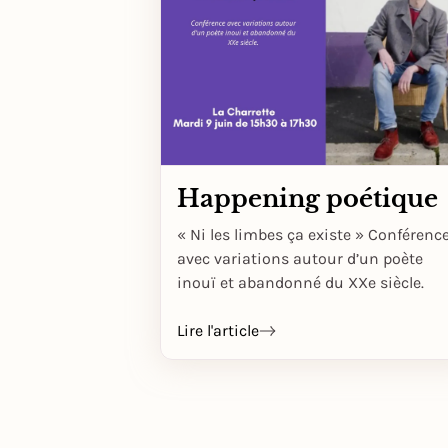
Happening poétique
« Ni les limbes ça existe » Conférenc
avec variations autour d’un poète
inouï et abandonné du XXe siècle.
Lire l'article