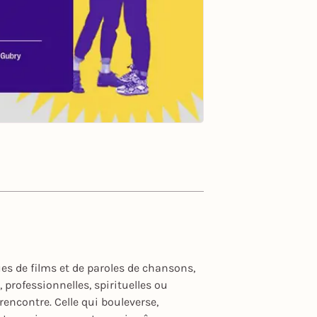
ues de films et de paroles de chansons,
professionnelles, spirituelles ou
rencontre. Celle qui bouleverse,