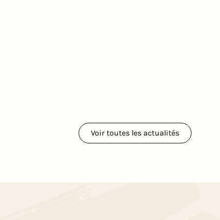
Voir toutes les actualités