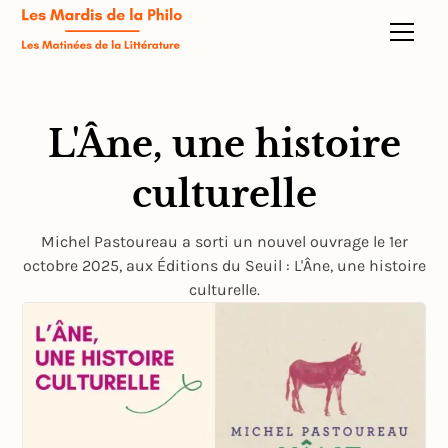
L'Âne, une histoire
culturelle
Michel Pastoureau a sorti un nouvel ouvrage le 1er
octobre 2025, aux Éditions du Seuil : L'Âne, une histoire
culturelle.