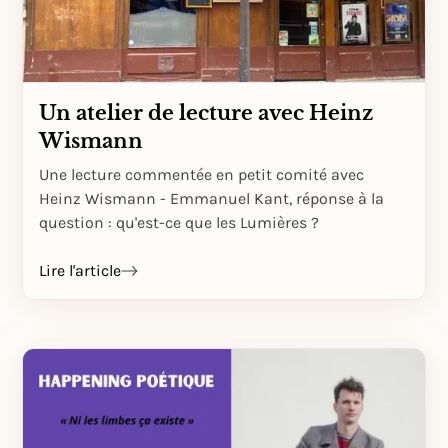
Un atelier de lecture avec Heinz
Wismann
Une lecture commentée en petit comité avec
Heinz Wismann - Emmanuel Kant, réponse à la
question : qu'est-ce que les Lumières ?
Lire l'article