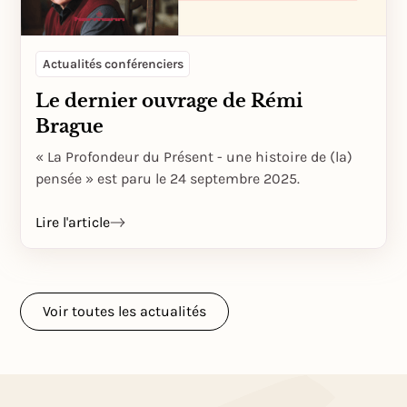
Actualités conférenciers
Le dernier ouvrage de Rémi
Brague
« La Profondeur du Présent - une histoire de (la)
pensée » est paru le 24 septembre 2025.
Lire l'article
Voir toutes les actualités