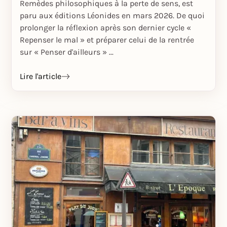
Remèdes philosophiques à la perte de sens, est
paru aux éditions Léonides en mars 2026. De quoi
prolonger la réflexion après son dernier cycle «
Repenser le mal » et préparer celui de la rentrée
sur « Penser d'ailleurs » ...
Lire l'article