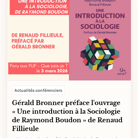
Actualités conférenciers
Gérald Bronner préface l'ouvrage
« Une introduction à la Sociologie
de Raymond Boudon » de Renaud
Fillieule