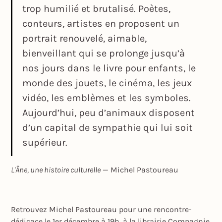
trop humilié et brutalisé. Poètes,
conteurs, artistes en proposent un
portrait renouvelé, aimable,
bienveillant qui se prolonge jusqu’à
nos jours dans le livre pour enfants, le
monde des jouets, le cinéma, les jeux
vidéo, les emblèmes et les symboles.
Aujourd’hui, peu d’animaux disposent
d’un capital de sympathie qui lui soit
supérieur.
L'Âne, une histoire culturelle
— Michel Pastoureau
Retrouvez Michel Pastoureau pour une rencontre-
dédicace le 1er décembre à 19h, à la librairie Compagnie