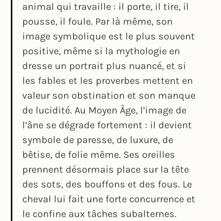
animal qui travaille : il porte, il tire, il
pousse, il foule. Par là même, son
image symbolique est le plus souvent
positive, même si la mythologie en
dresse un portrait plus nuancé, et si
les fables et les proverbes mettent en
valeur son obstination et son manque
de lucidité. Au Moyen Âge, l’image de
l’âne se dégrade fortement : il devient
symbole de paresse, de luxure, de
bêtise, de folie même. Ses oreilles
prennent désormais place sur la tête
des sots, des bouffons et des fous. Le
cheval lui fait une forte concurrence et
le confine aux tâches subalternes.