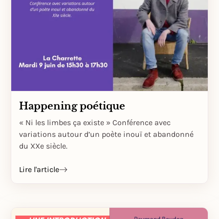
Happening poétique
« Ni les limbes ça existe » Conférence avec
variations autour d’un poète inouï et abandonné
du XXe siècle.
Lire l'article