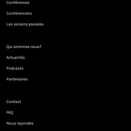
Conférences
Conférenciers
Les saisons passées
Qui sommes nous?
Actualités
Podcasts
Partenaires
Contact
FAQ
Nous rejoindre