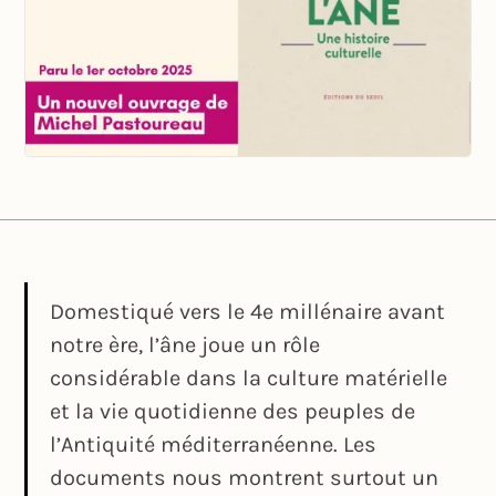
Domestiqué vers le 4e millénaire avant
notre ère, l’âne joue un rôle
considérable dans la culture matérielle
et la vie quotidienne des peuples de
l’Antiquité méditerranéenne. Les
documents nous montrent surtout un