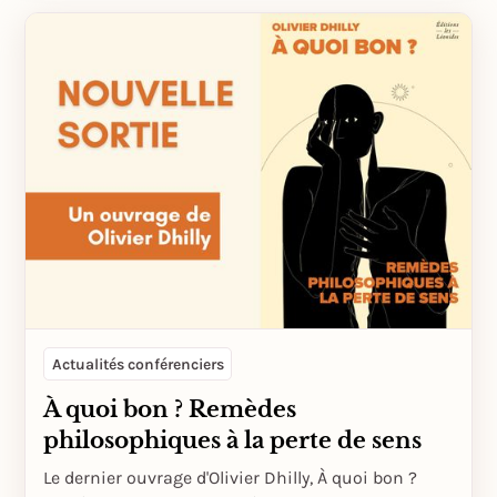
Actualités conférenciers
À quoi bon ? Remèdes
philosophiques à la perte de sens
Le dernier ouvrage d'Olivier Dhilly, À quoi bon ?