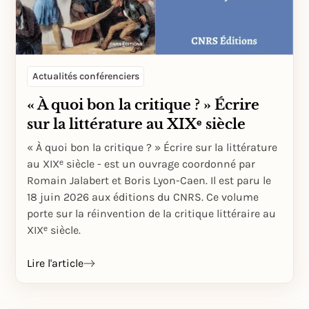
Actualités conférenciers
« À quoi bon la critique ? » Écrire
sur la littérature au XIXᵉ siècle
« À quoi bon la critique ? » Écrire sur la littérature
au XIXᵉ siècle - est un ouvrage coordonné par
Romain Jalabert et Boris Lyon-Caen. Il est paru le
18 juin 2026 aux éditions du CNRS. Ce volume
porte sur la réinvention de la critique littéraire au
XIXᵉ siècle.
Lire l'article