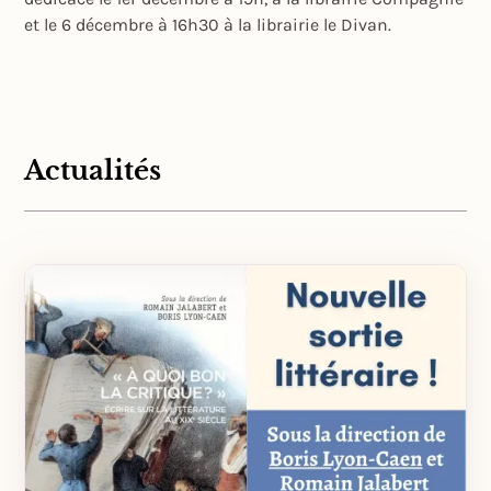
et le 6 décembre à 16h30 à la librairie le Divan.
Actualités