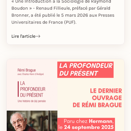
« Une Introduction à la Sociologie de Raymond
Boudon » - Renaud Fillieule, préfacé par Gérald
Bronner, a été publié le 5 mars 2026 aux Presses
Universitaires de France (PUF).
Lire l'article