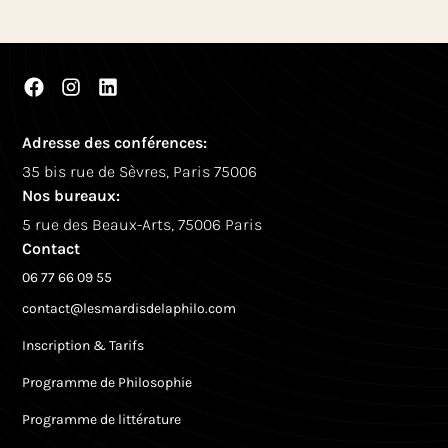
Adresse des conférences:
35 bis rue de Sèvres, Paris 75006
Nos bureaux:
5 rue des Beaux-Arts, 75006 Paris
Contact
06 77 66 09 55
contact@lesmardisdelaphilo.com
Inscription & Tarifs
Programme de Philosophie
Programme de littérature