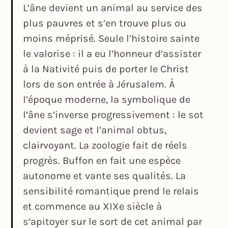
L’âne devient un animal au service des
plus pauvres et s’en trouve plus ou
moins méprisé. Seule l’histoire sainte
le valorise : il a eu l’honneur d’assister
à la Nativité puis de porter le Christ
lors de son entrée à Jérusalem. À
l’époque moderne, la symbolique de
l’âne s’inverse progressivement : le sot
devient sage et l’animal obtus,
clairvoyant. La zoologie fait de réels
progrès. Buffon en fait une espèce
autonome et vante ses qualités. La
sensibilité romantique prend le relais
et commence au XIXe siècle à
s’apitoyer sur le sort de cet animal par