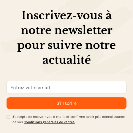
Inscrivez-vous à
notre newsletter
pour suivre notre
actualité
J'accepte de recevoir vos e-mails et confirme avoir pris connaissance
de vos
Conditions générales de ventes
.