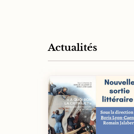
Actualités