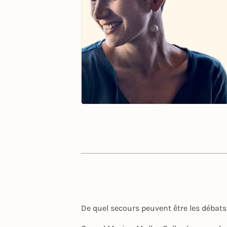
De quel secours peuvent être les débats