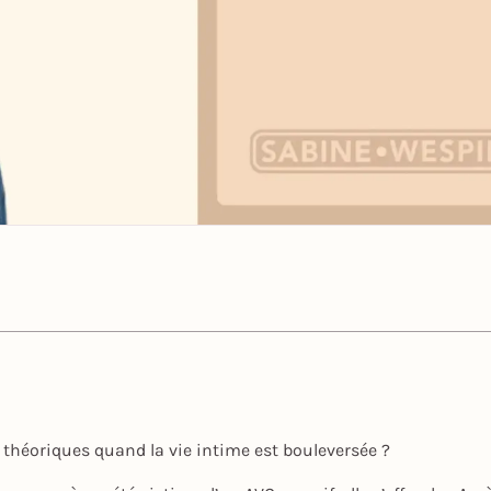
 théoriques quand la vie intime est bouleversée ?