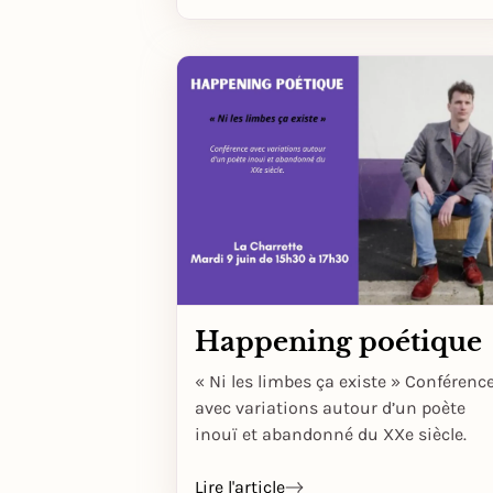
Happening poétique
« Ni les limbes ça existe » Conférenc
avec variations autour d’un poète
inouï et abandonné du XXe siècle.
Lire l'article