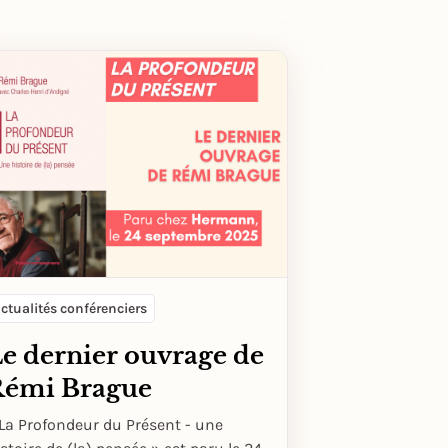
ctualités conférenciers
e dernier ouvrage de
Rémi Brague
La Profondeur du Présent - une