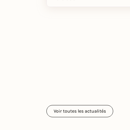
Voir toutes les actualités