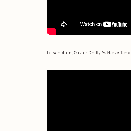
La sanction, Olivier Dhilly & Hervé Tem