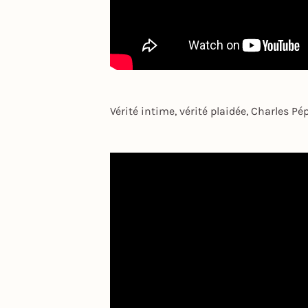
Vérité intime, vérité plaidée, Charles 