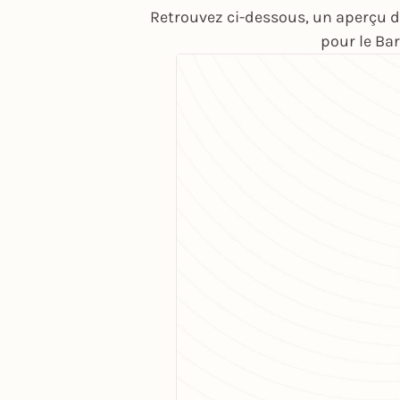
Retrouvez ci-dessous, un aperçu d
pour le Ba