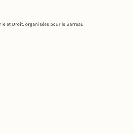
e et Droit, organisées pour le Barreau