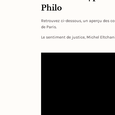
Philo
Retrouvez ci-dessous, un aperçu des co
de Paris.
Le sentiment de justice, Michel Eltchan