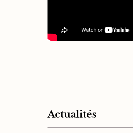
Actualités