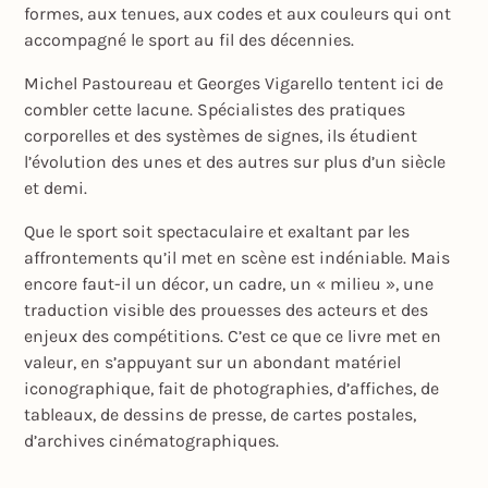
formes, aux tenues, aux codes et aux couleurs qui ont
accompagné le sport au fil des décennies.
Michel Pastoureau et Georges Vigarello tentent ici de
combler cette lacune. Spécialistes des pratiques
corporelles et des systèmes de signes, ils étudient
l’évolution des unes et des autres sur plus d’un siècle
et demi.
Que le sport soit spectaculaire et exaltant par les
affrontements qu’il met en scène est indéniable. Mais
encore faut-il un décor, un cadre, un « milieu », une
traduction visible des prouesses des acteurs et des
enjeux des compétitions. C’est ce que ce livre met en
valeur, en s’appuyant sur un abondant matériel
iconographique, fait de photographies, d’affiches, de
tableaux, de dessins de presse, de cartes postales,
d’archives cinématographiques.