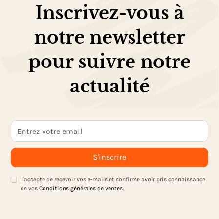
Inscrivez-vous à
notre newsletter
pour suivre notre
actualité
J'accepte de recevoir vos e-mails et confirme avoir pris connaissance
de vos
Conditions générales de ventes
.