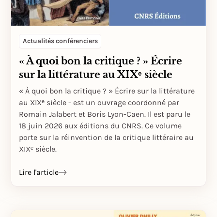
Actualités conférenciers
« À quoi bon la critique ? » Écrire
sur la littérature au XIXᵉ siècle
« À quoi bon la critique ? » Écrire sur la littérature
au XIXᵉ siècle - est un ouvrage coordonné par
Romain Jalabert et Boris Lyon-Caen. Il est paru le
18 juin 2026 aux éditions du CNRS. Ce volume
porte sur la réinvention de la critique littéraire au
XIXᵉ siècle.
Lire l'article