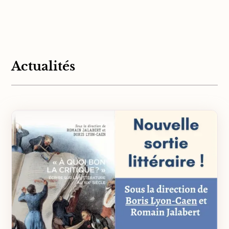
Actualités