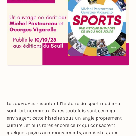
Les ouvrages racontant l’histoire du sport moderne
sont fort nombreux. Rares toutefois sont ceux qui
envisagent cette histoire sous un angle proprement
culturel, et plus rares encore ceux qui consacrent
quelques pages aux mouvements, aux gestes, aux