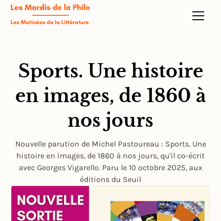
Sports. Une histoire
en images, de 1860 à
nos jours
Nouvelle parution de Michel Pastoureau : Sports. Une
histoire en images, de 1860 à nos jours, qu'il co-écrit
avec Georges Vigarello. Paru le 10 octobre 2025, aux
éditions du Seuil