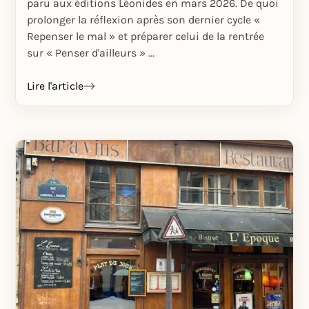
paru aux éditions Léonides en mars 2026. De quoi
prolonger la réflexion après son dernier cycle «
Repenser le mal » et préparer celui de la rentrée
sur « Penser d'ailleurs » ...
Lire l'article