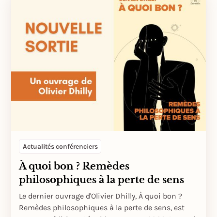
Actualités conférenciers
À quoi bon ? Remèdes
philosophiques à la perte de sens
Le dernier ouvrage d'Olivier Dhilly, À quoi bon ?
Remèdes philosophiques à la perte de sens, est