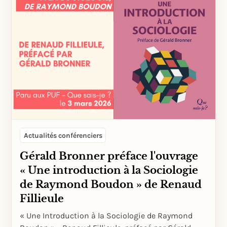
Actualités conférenciers
Gérald Bronner préface l'ouvrage
« Une introduction à la Sociologie
de Raymond Boudon » de Renaud
Fillieule
« Une Introduction à la Sociologie de Raymond