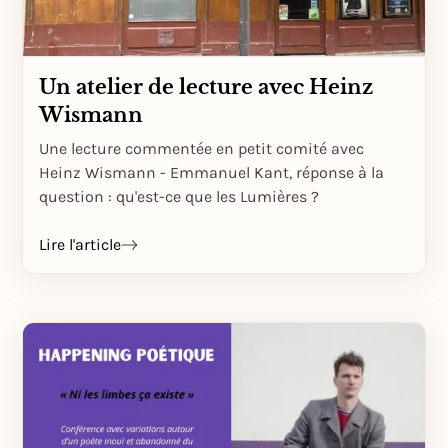
Un atelier de lecture avec Heinz
Wismann
Une lecture commentée en petit comité avec
Heinz Wismann - Emmanuel Kant, réponse à la
question : qu'est-ce que les Lumières ?
Lire l'article