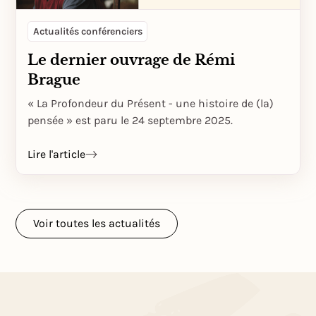
Actualités conférenciers
Le dernier ouvrage de Rémi
Brague
« La Profondeur du Présent - une histoire de (la)
pensée » est paru le 24 septembre 2025.
Lire l'article
Voir toutes les actualités