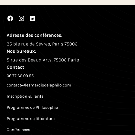
Adresse des conférences:
35 bis rue de Sèvres, Paris 75006
Nos bureaux:
5 rue des Beaux-Arts, 75006 Paris
Contact
06 77 66 09 55
contact@lesmardisdelaphilo.com
Inscription & Tarifs
Programme de Philosophie
Programme de littérature
Conférences