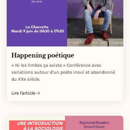
Happening poétique
« Ni les limbes ça existe » Conférence avec
variations autour d’un poète inouï et abandonné
du XXe siècle.
Lire l'article