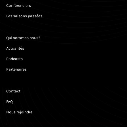
Conférenciers
Les saisons passées
Qui sommes nous?
Actualités
Podcasts
Partenaires
Contact
FAQ
Nous rejoindre