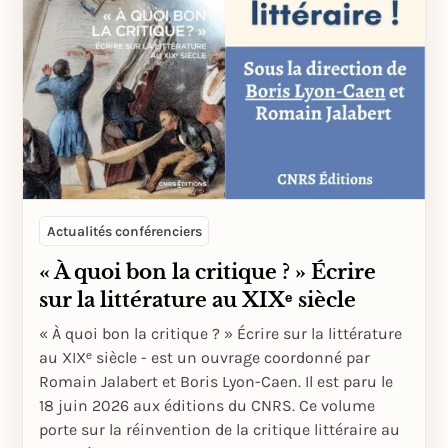
Actualités conférenciers
« À quoi bon la critique ? » Écrire
sur la littérature au XIXᵉ siècle
« À quoi bon la critique ? » Écrire sur la littérature
au XIXᵉ siècle - est un ouvrage coordonné par
Romain Jalabert et Boris Lyon-Caen. Il est paru le
18 juin 2026 aux éditions du CNRS. Ce volume
porte sur la réinvention de la critique littéraire au