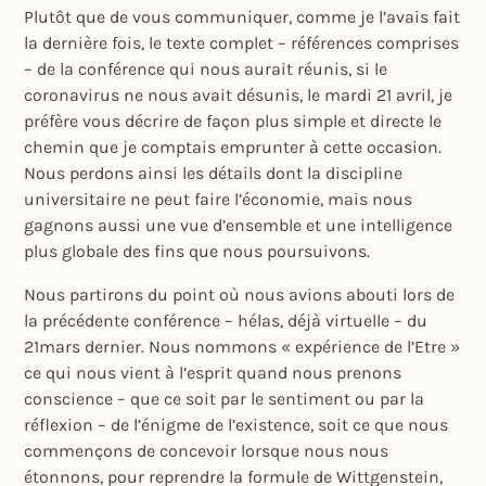
Plutôt que de vous communiquer, comme je l’avais fait
la dernière fois, le texte complet – références comprises
– de la conférence qui nous aurait réunis, si le
coronavirus ne nous avait désunis, le mardi 21 avril, je
préfère vous décrire de façon plus simple et directe le
chemin que je comptais emprunter à cette occasion.
Nous perdons ainsi les détails dont la discipline
universitaire ne peut faire l’économie, mais nous
gagnons aussi une vue d’ensemble et une intelligence
plus globale des fins que nous poursuivons.
Nous partirons du point où nous avions abouti lors de
la précédente conférence – hélas, déjà virtuelle – du
21mars dernier. Nous nommons « expérience de l’Etre »
ce qui nous vient à l’esprit quand nous prenons
conscience – que ce soit par le sentiment ou par la
réflexion – de l’énigme de l’existence, soit ce que nous
commençons de concevoir lorsque nous nous
étonnons, pour reprendre la formule de Wittgenstein,