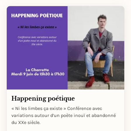
Happening poétique
« Ni les limbes ça existe » Conférence avec
variations autour d’un poète inouï et abandonné
du XXe siècle.