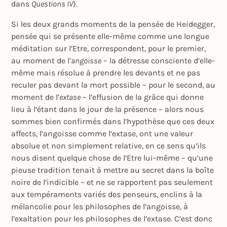
dans
Questions IV
).
Si les deux grands moments de la pensée de Heidegger,
pensée qui se présente elle-même comme une longue
méditation sur l’Etre, correspondent, pour le premier,
au moment de l’
angoisse
– la détresse consciente d’elle-
même mais résolue à prendre les devants et ne pas
reculer pas devant la mort possible – pour le second, au
moment de l’
extase
– l’effusion de la grâce qui donne
lieu à l’étant dans le jour de la présence – alors nous
sommes bien confirmés dans l’hypothèse que ces deux
affects, l’angoisse comme l’extase, ont une valeur
absolue et non simplement relative, en ce sens qu’ils
nous disent quelque chose de l’Etre lui-même – qu’une
pieuse tradition tenait à mettre au secret dans la boîte
noire de l’indicible – et ne se rapportent pas seulement
aux tempéraments variés des penseurs, enclins à la
mélancolie pour les philosophes de l’angoisse, à
l’exaltation pour les philosophes de l’extase. C’est donc