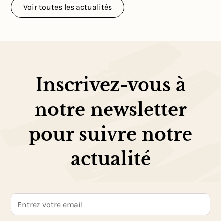
Voir toutes les actualités
Inscrivez-vous à
notre newsletter
pour suivre notre
actualité