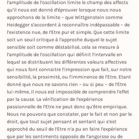
l’amplitude de l’oscillation limite le champ des affects
qu’il nous est donné d’éprouver lorsque nous nous
approchons de la limite – que Wittgenstein comme
Heidegger s’accordent à reconnaître indépassable – de
l’existence nue, de l’Etre pur et simple. Que cette limite
soit un seuil critique à l’approche duquel le sujet
sensible soit comme déstabilisé, cela se mesure à
l’amplitude de l’oscillation qui définit l’intervalle en
lequel se distribuent les différentes valeurs affectives
qui nous font connaitre l’impression que fait, sur notre
sensibilité, la proximité, ou l’imminence de l’Etre. Etant
donné que nous ne savons rien – ou si peu – de l’Etre
lui-même, il nous est impossible de comprendre l’effet
par la cause. La vérification de l’expérience
passionnelle de l’Etre ne peut donc qu’être empirique.
Nous ne pouvons que constater, par le fait et non par le
droit, que tout sujet pensant et sentant qui s’est
approché du seuil de l’Etre n’a pu en faire l’expérience
que par les sentiments opposés de l’angoisse ou de