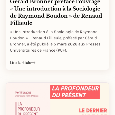
Gérald Bronner préface l'ouvrage
« Une introduction à la Sociologie
de Raymond Boudon » de Renaud
Fillieule
« Une Introduction à la Sociologie de Raymond
Boudon » - Renaud Fillieule, préfacé par Gérald
Bronner, a été publié le 5 mars 2026 aux Presses
Universitaires de France (PUF).
Lire l'article