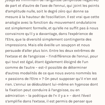
de part et d’autre de l’axe de l’ennui, qui joint les points
d’amplitude nulle, soit le degré zéro qui donne sa
mesure à la hauteur de l’oscillation. Il est vrai que cette
analogie avec la fonction du mouvement ondulatoire
est simplement formelle, et qu’elle ne suffit pas à nous
convaincre qu’il y a davantage, dans l’expérience de
l’Etre, que la diversité simplement contingente des
impressions. Mais elle éveille un soupçon et nous
persuade d’aller plus loin. Entre les deux extrêmes de
l’extase et de l’angoisse – l’indifférence de l’ennui, pour
qui tout est égal, étant également éloigné de l’un
comme de l’autre – est-il possible de déterminer
d’autres modalités de ce que nous avons nommés les
« passions de l’Etre » ? On peut supposer qu’il n’en est
rien. L’ennui se dédoublant lui-même en hypnose dont
la fixation peut conduire à l’angoisse, ou en
admiration – la poétique de l’« il y a » – dont l’éveil
s’amplifie dans l’extase, il est permis de penser que