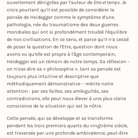
ouvertement dénigrées par l’auteur de
Etre et temps
. Je
crois pourtant qu’il est possible de considérer la
pensée de Heidegger comme le symptôme d’une
pathologie, née du traumatisme des deux guerres
mondiales qui ont si profondément troublé l’équilibre
de nos civilisations. En ce sens, et parce qu’il n’a cessé
de poser la question de l’Etre, question dont nous
avons vu qu’elle est propre à l’âge contemporain,
Heidegger est un témoin de notre temps. Sa réflexion –
on n’ose dire sa « philosophie », tant sa pensée est
toujours plus intuitive et descriptive que
méthodiquement démonstrative – mérite notre
attention : par ses failles, ses ambiguïtés, ses
contradictions, elle peut nous élever à une plus claire
conscience de la situation qui est la nôtre.
Cette pensée, qui se développe et se transforme
pendant les trois premiers quarts du vingtième siècle,
est traversée par une profonde ambivalence, peut-être