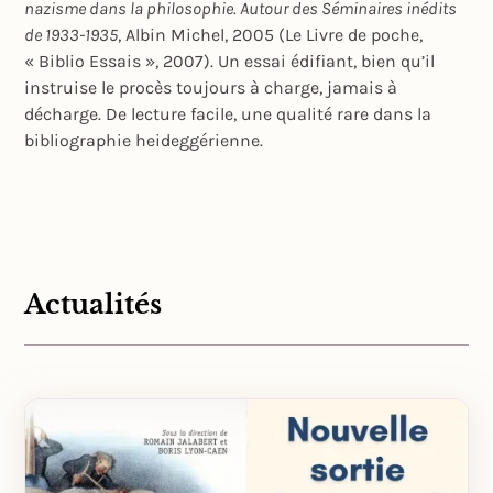
nazisme dans la philosophie. Autour des Séminaires inédits
de 1933-1935
, Albin Michel, 2005 (Le Livre de poche,
« Biblio Essais », 2007). Un essai édifiant, bien qu’il
instruise le procès toujours à charge, jamais à
décharge. De lecture facile, une qualité rare dans la
bibliographie heideggérienne.
Actualités