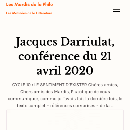
Jacques Darriulat,
conférence du 21
avril 2020
CYCLE 10 : LE SENTIMENT D’EXISTER Chères amies,
Chers amis des Mardis, Plutôt que de vous
communiquer, comme je l’avais fait la dernière fois, le
texte complet – références comprises – de la …