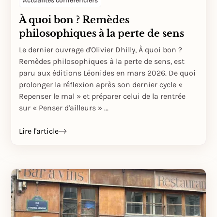
Actualités conférenciers
À quoi bon ? Remèdes
philosophiques à la perte de sens
Le dernier ouvrage d'Olivier Dhilly, À quoi bon ?
Remèdes philosophiques à la perte de sens, est
paru aux éditions Léonides en mars 2026. De quoi
prolonger la réflexion après son dernier cycle «
Repenser le mal » et préparer celui de la rentrée
sur « Penser d'ailleurs » ...
Lire l'article