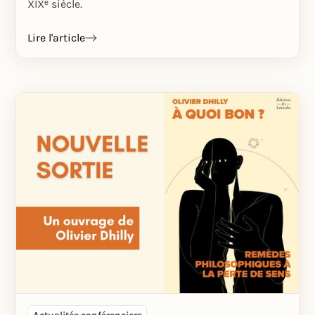
XIXᵉ siècle.
Lire l'article