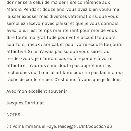
donner sera celui de ma dernière conférence aux
Mardis. Pendant douze ans, vous avez bien voulu me
laisser exposer mes diverses vaticinations, que vous
sembliez recevoir avec plaisir et que je vous donnais
avec joie. Il est temps maintenant pour moi de vous
dire toute ma gratitude pour votre accueil toujours
courtois, mieux : amical, et pour votre écoute toujours
attentive. Si je n’avais pas su que vous seriez au
rendez-vous, je n’aurais pas eu à répondre à votre
attente et n’aurais sans doute pas approfondi les
recherches qu’il me fallait faire pour ne pas faillir à ma
tâche de conférencier. C’est donc à vous que je le dois.
Avec mon excellent souvenir
Jacques Darriulat
NOTES
(1) Voir Emmanuel Faye,
Heidegger,
L’Introduction du