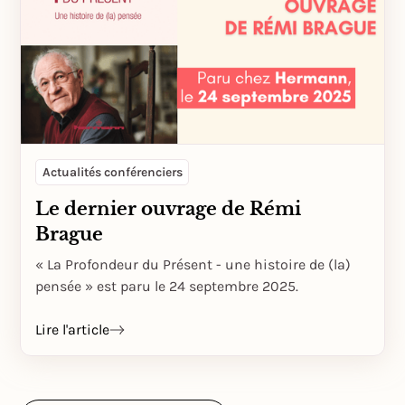
Actualités conférenciers
Le dernier ouvrage de Rémi
Brague
« La Profondeur du Présent - une histoire de (la)
pensée » est paru le 24 septembre 2025.
Lire l'article