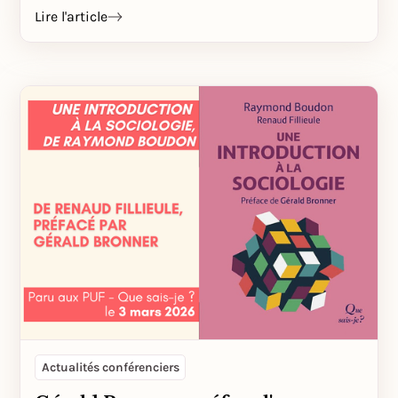
Lire l'article
Actualités conférenciers