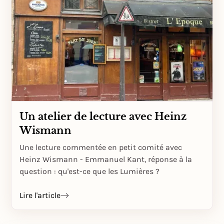
Un atelier de lecture avec Heinz
Wismann
Une lecture commentée en petit comité avec
Heinz Wismann - Emmanuel Kant, réponse à la
question : qu'est-ce que les Lumières ?
Lire l'article