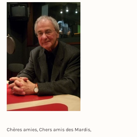
Chères amies, Chers amis des Mardis,