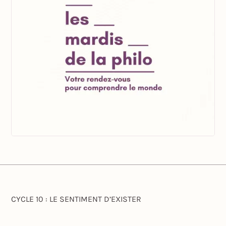
CYCLE 10 : LE SENTIMENT D’EXISTER