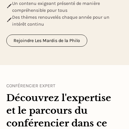
Un contenu exigeant présenté de manière
compréhensible pour tous
Des thèmes renouvelés chaque année pour un
intérêt continu
Rejoindre Les Mardis de la Philo
CONFÉRENCIER EXPERT
Découvrez l'expertise
et le parcours du
conférencier dans ce