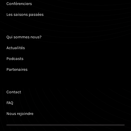
Conférenciers
Les saisons passées
Qui sommes nous?
Actualités
Podcasts
Partenaires
Contact
FAQ
Nous rejoindre