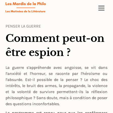
PENSER LA GUERRE
Comment peut-on
être espion ?
La guerre s’appréhende avec angoisse, se vit dans
l’anxiété et l’horreur, se raconte par l’héroïsme ou
l’absurde. Est-il possible de la penser ? Le choc des
intérêts, le bruit des armes, la propagande, la violence
et la volonté de survivre permettent-ils la réflexion
philosophique ? Sans doute, mais à condition de poser
des questions inconfortables.
Le programme est conçu pour que les conférences