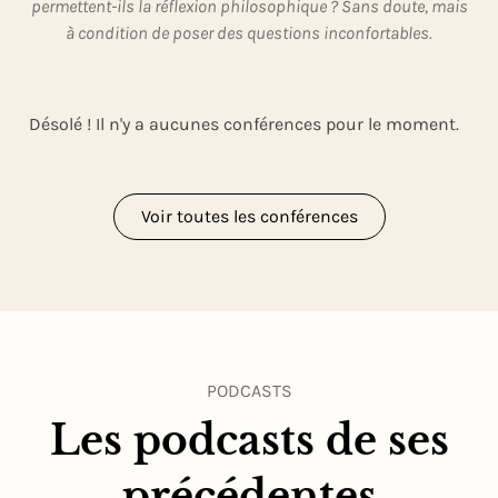
permettent-ils la réflexion philosophique ? Sans doute, mais
à condition de poser des questions inconfortables.
Désolé ! Il n'y a aucunes conférences pour le moment.
Voir toutes les conférences
PODCASTS
Les podcasts de ses
précédentes