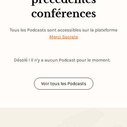
conférences
Tous les Podcasts sont accessibles sur la plateforme
Merci Socrate
Désolé ! Il n'y a aucun Podcast pour le moment.
Voir tous les Podcasts