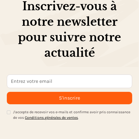
Inscrivez-vous à
notre newsletter
pour suivre notre
actualité
J'accepte de recevoir vos e-mails et confirme avoir pris connaissance
de vos
Conditions générales de ventes
.