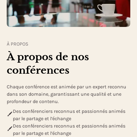
À PROPOS
À propos de nos
conférences
Chaque conférence est animée par un expert reconnu
dans son domaine, garantissant une qualité et une
profondeur de contenu.
Des conférenciers reconnus et passionnés animés
par le partage et l’échange
Des conférenciers reconnus et passionnés animés
par le partage et l’échange