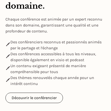
domaine.
Chaque conférence est animée par un expert reconnu
dans son domaine, garantissant une qualité et une
profondeur de contenu.
Des conférenciers reconnus et passionnés animés
par le partage et l’échange
Des conférences accessibles à tous les niveaux,
disponible également en visio et podcast
Un contenu exigeant présenté de manière
compréhensible pour tous
Des thèmes renouvelés chaque année pour un
intérêt continu
Découvrir le conférencier