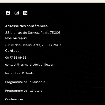
Adresse des conférences:
35 bis rue de Sèvres, Paris 75006
Nos bureaux:
5 rue des Beaux-Arts, 75006 Paris
Contact
06 77 66 09 55
contact@lesmardisdelaphilo.com
Inscription & Tarifs
Programme de Philosophie
Programme de littérature
Conférences