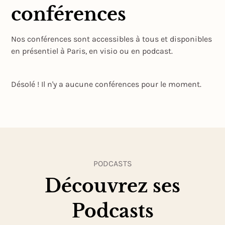
conférences
Nos conférences sont accessibles à tous et disponibles
en présentiel à Paris, en visio ou en podcast.
Désolé ! Il n'y a aucune conférences pour le moment.
PODCASTS
Découvrez ses
Podcasts