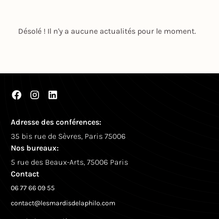
Désolé ! Il n'y a aucune actualités pour le moment.
Adresse des conférences:
35 bis rue de Sèvres, Paris 75006
Nos bureaux:
5 rue des Beaux-Arts, 75006 Paris
Contact
06 77 66 09 55
contact@lesmardisdelaphilo.com