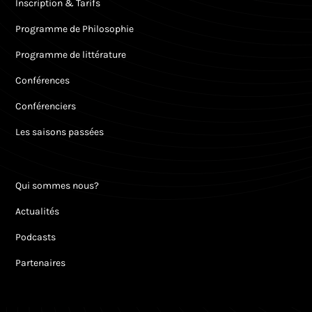
Inscription & Tarifs
Programme de Philosophie
Programme de littérature
Conférences
Conférenciers
Les saisons passées
Qui sommes nous?
Actualités
Podcasts
Partenaires