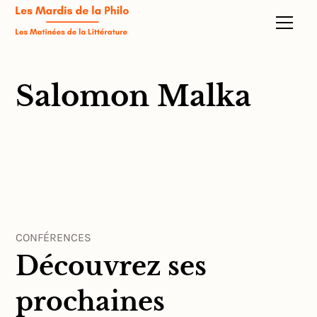
Salomon Malka
CONFÉRENCES
Découvrez ses
prochaines