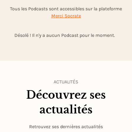
Tous les Podcasts sont accessibles sur la plateforme
Merci Socrate
Désolé ! Il n'y a aucun Podcast pour le moment.
ACTUALITÉS
Découvrez ses
actualités
Retrouvez ses dernières actualités