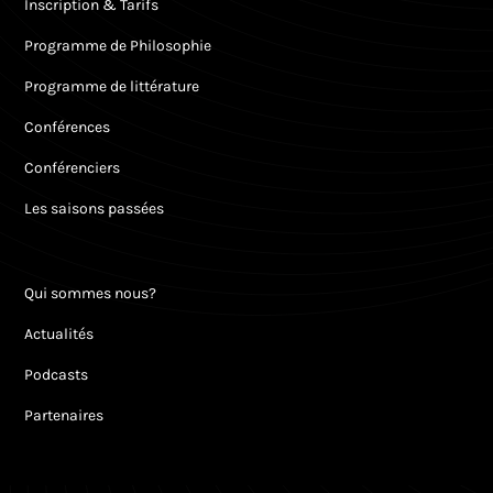
Inscription & Tarifs
Programme de Philosophie
Programme de littérature
Conférences
Conférenciers
Les saisons passées
Qui sommes nous?
Actualités
Podcasts
Partenaires