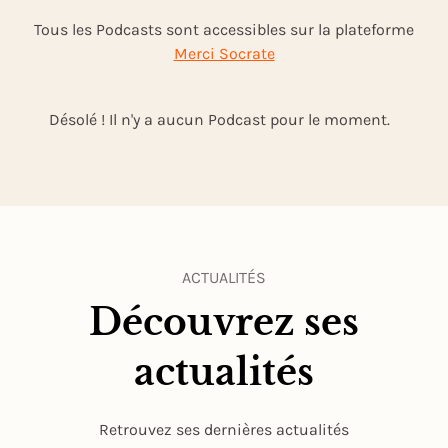
Tous les Podcasts sont accessibles sur la plateforme
Merci Socrate
Désolé ! Il n'y a aucun Podcast pour le moment.
ACTUALITÉS
Découvrez ses
actualités
Retrouvez ses dernières actualités