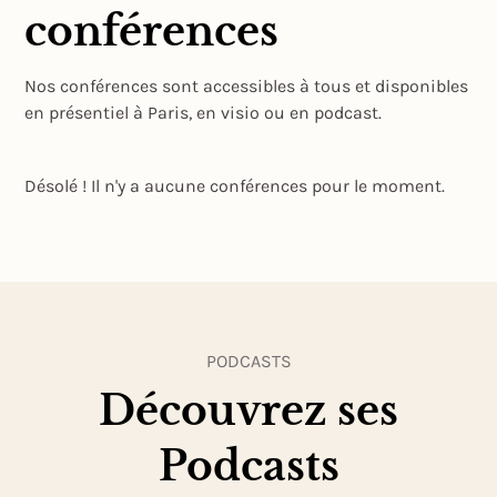
conférences
Nos conférences sont accessibles à tous et disponibles
en présentiel à Paris, en visio ou en podcast.
Désolé ! Il n'y a aucune conférences pour le moment.
PODCASTS
Découvrez ses
Podcasts