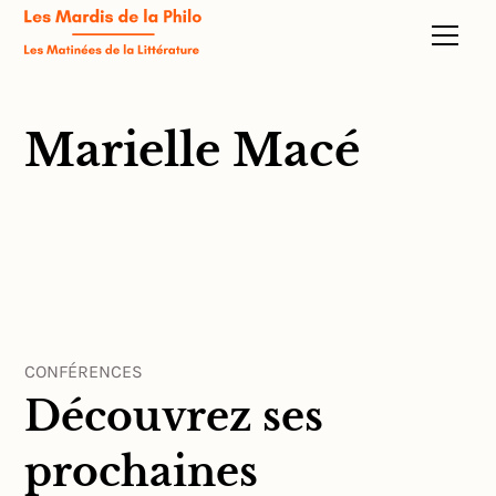
Marielle Macé
CONFÉRENCES
Découvrez ses
prochaines