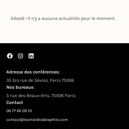
Désolé ! Il n'y a aucune actualités pour le moment.
Adresse des conférences:
35 bis rue de Sèvres, Paris 75006
Nos bureaux:
5 rue des Beaux-Arts, 75006 Paris
Contact
06 77 66 09 55
contact@lesmardisdelaphilo.com