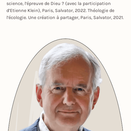
science, l’épreuve de Dieu ? (avec la participation
d’Etienne Klein), Paris, Salvator, 2022. Théologie de
l’écologie. Une création à partager, Paris, Salvator, 2021.