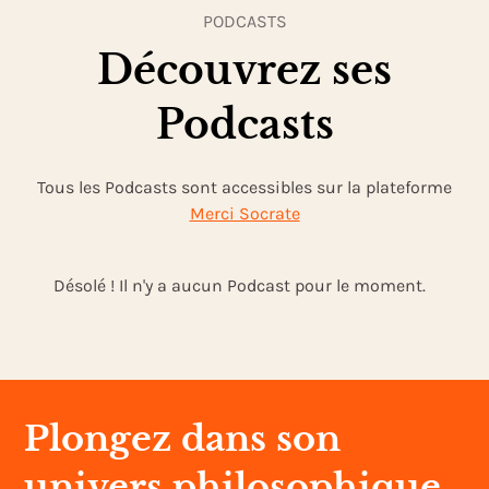
PODCASTS
Découvrez ses
Podcasts
Tous les Podcasts sont accessibles sur la plateforme
Merci Socrate
Désolé ! Il n'y a aucun Podcast pour le moment.
Plongez dans son
univers philosophique