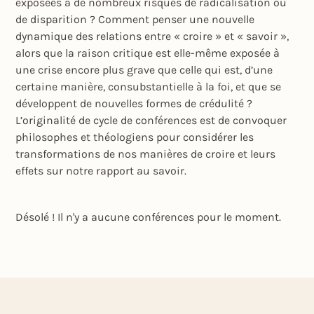
exposées à de nombreux risques de radicalisation ou
de disparition ? Comment penser une nouvelle
dynamique des relations entre « croire » et « savoir »,
alors que la raison critique est elle-même exposée à
une crise encore plus grave que celle qui est, d’une
certaine manière, consubstantielle à la foi, et que se
développent de nouvelles formes de crédulité ?
L’originalité de cycle de conférences est de convoquer
philosophes et théologiens pour considérer les
transformations de nos manières de croire et leurs
effets sur notre rapport au savoir.
Désolé ! Il n'y a aucune conférences pour le moment.