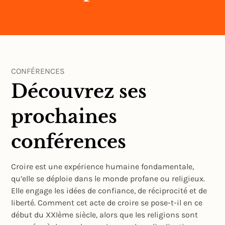
CONFÉRENCES
Découvrez ses
prochaines
conférences
Croire est une expérience humaine fondamentale,
qu’elle se déploie dans le monde profane ou religieux.
Elle engage les idées de confiance, de réciprocité et de
liberté. Comment cet acte de croire se pose-t-il en ce
début du XXIème siècle, alors que les religions sont