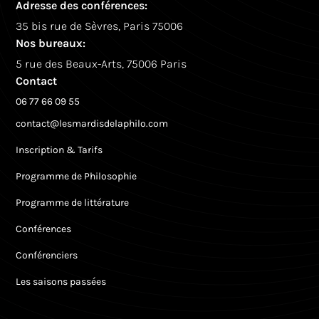
Adresse des conférences:
35 bis rue de Sèvres, Paris 75006
Nos bureaux:
5 rue des Beaux-Arts, 75006 Paris
Contact
06 77 66 09 55
contact@lesmardisdelaphilo.com
Inscription & Tarifs
Programme de Philosophie
Programme de littérature
Conférences
Conférenciers
Les saisons passées