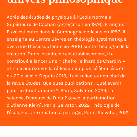
Après des études de physique à l’École Normale
Supérieure de Cachan (agrégation en 1976), François
Euvé est entré dans la Compagnie de Jésus en 1983. Il
enseigna au Centre Sèvres en théologie systématique,
avec une thèse soutenue en 2000 sur la théologie de la
création. Dans le cadre de cet établissement, il a
contribué à lancer une « chaire Teilhard de Chardin »
afin de poursuivre la réflexion du plus célèbre jésuite
du 20 e siècle. Depuis 2013, il est rédacteur en chef de
la revue Études. Quelques publications : Quel avenir
pour le christianisme ?, Paris, Salvator, 2023. La
science, l’épreuve de Dieu ? (avec la participation
d’Etienne Klein), Paris, Salvator, 2022. Théologie de
l’écologie. Une création à partager, Paris, Salvator, 2021.