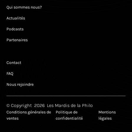
Qui sommes nous?
Actualités
Podcasts
Partenaires
Contact
FAQ
Nous rejoindre
© Copyright
2026
Les Mardis de la Philo
Conditions générales de
Politique de
Mentions
ventes
confidentialité
légales