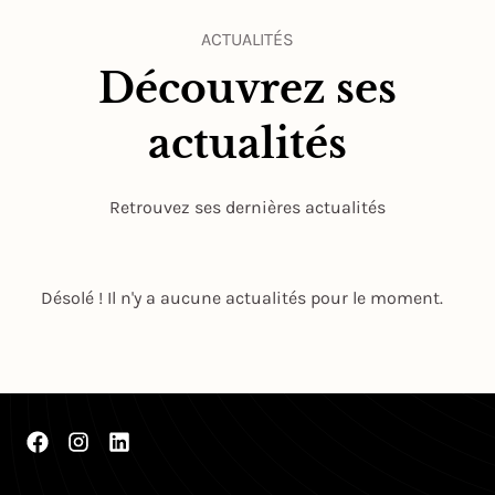
ACTUALITÉS
Découvrez ses
actualités
Retrouvez ses dernières actualités
Désolé ! Il n'y a aucune actualités pour le moment.