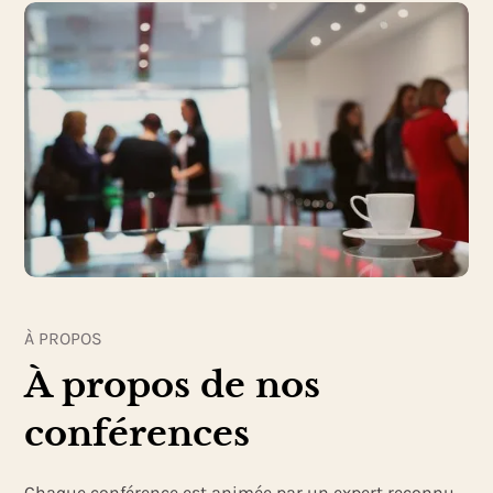
À PROPOS
À propos de nos
conférences
Chaque conférence est animée par un expert reconnu