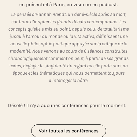
en présentiel à Paris, en visio ou en podcast.
La pensée d’Hannah Arendt, un demi-siècle après sa mort,
continue d’inspirer les grands débats contemporains. Les
concepts qu’elle a mis au point, depuis celui de totalitarisme
jusqu’à l’amour du monde ou la vita activa, définissent une
nouvelle philosophie politique appuyée sur la critique de la
modernité. Nous verrons au cours de 6 séances construites
chronologiquement comment on peut, à partir de ses grands
textes, dégager la singularité du regard qu’elle porta sur son
époque et les thématiques qui nous permettent toujours
d’interroger la nôtre.
Désolé ! Il n'y a aucunes conférences pour le moment.
Voir toutes les conférences