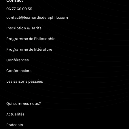
Contact
06 77 66 09 55
contact@lesmardisdelaphilo.com
Inscription & Tarifs
Programme de Philosophie
Programme de littérature
Conférences
Conférenciers
Les saisons passées
Qui sommes nous?
Actualités
Podcasts