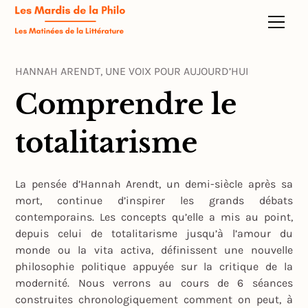
HANNAH ARENDT, UNE VOIX POUR AUJOURD’HUI
Comprendre le
totalitarisme
La pensée d’Hannah Arendt, un demi-siècle après sa
mort, continue d’inspirer les grands débats
contemporains. Les concepts qu’elle a mis au point,
depuis celui de totalitarisme jusqu’à l’amour du
monde ou la vita activa, définissent une nouvelle
philosophie politique appuyée sur la critique de la
modernité. Nous verrons au cours de 6 séances
construites chronologiquement comment on peut, à