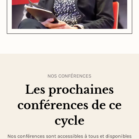
NOS CONFÉRENCES
Les prochaines
conférences de ce
cycle
Nos conférences sont accessibles à tous et disponibles