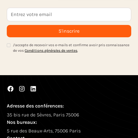
J'accepte de recevoir vos e-mails et confirme avoir pris connaissance
de vos
Conditions générales de ventes
.
Adresse des conférences:
35 bis rue de Sèvres, Paris 75006
Nos bureaux:
5 rue des Beaux-Arts, 75006 Paris