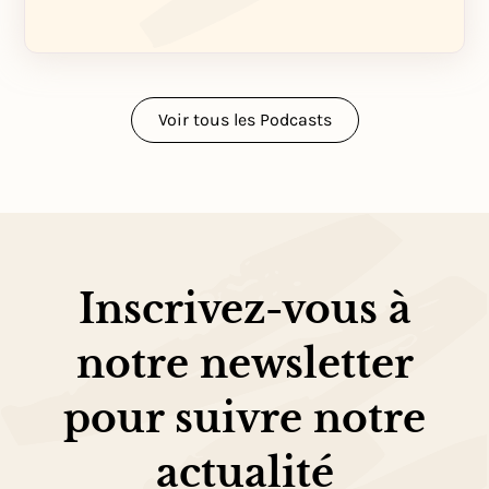
Voir tous les Podcasts
Inscrivez-vous à
notre newsletter
pour suivre notre
actualité