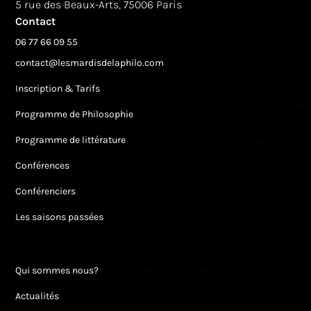
5 rue des Beaux-Arts, 75006 Paris
Contact
06 77 66 09 55
contact@lesmardisdelaphilo.com
Inscription & Tarifs
Programme de Philosophie
Programme de littérature
Conférences
Conférenciers
Les saisons passées
Qui sommes nous?
Actualités