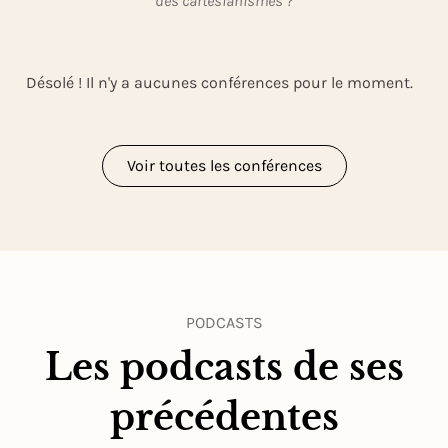
des cartésianismes ?
Désolé ! Il n'y a aucunes conférences pour le moment.
Voir toutes les conférences
PODCASTS
Les podcasts de ses
précédentes