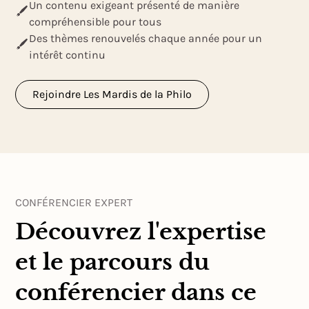
Un contenu exigeant présenté de manière
compréhensible pour tous
Des thèmes renouvelés chaque année pour un
intérêt continu
Rejoindre Les Mardis de la Philo
CONFÉRENCIER EXPERT
Découvrez l'expertise
et le parcours du
conférencier dans ce