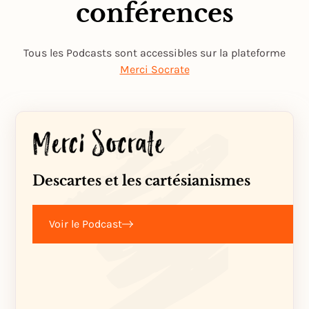
conférences
Tous les Podcasts sont accessibles sur la plateforme
Merci Socrate
Descartes et les cartésianismes
Voir le Podcast