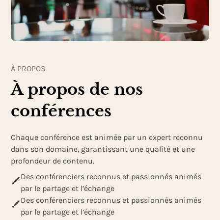
À PROPOS
À propos de nos
conférences
Chaque conférence est animée par un expert reconnu
dans son domaine, garantissant une qualité et une
profondeur de contenu.
Des conférenciers reconnus et passionnés animés
par le partage et l’échange
Des conférenciers reconnus et passionnés animés
par le partage et l’échange