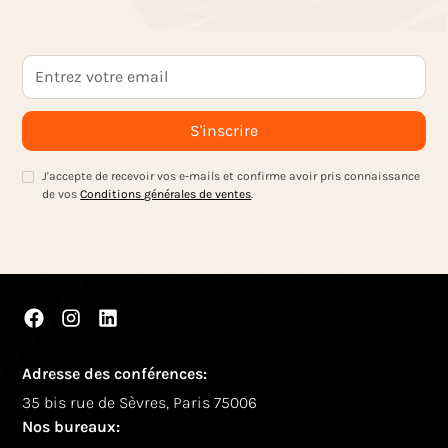
J'accepte de recevoir vos e-mails et confirme avoir pris connaissance
de vos
Conditions générales de ventes
.
Adresse des conférences:
35 bis rue de Sèvres, Paris 75006
Nos bureaux: