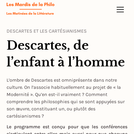
DESCARTES ET LES CARTÉSIANISMES
Descartes, de
l’enfant à l’homme
L’ombre de Descartes est omniprésente dans notre
culture. On l’associe habituellement au projet de « la
Modernité ». Qu’en est-il vraiment ? Comment
comprendre les philosophies qui se sont appuyées sur
son œuvre, constituant un, ou plutôt des
cartésianismes ?
Le programme est conçu pour que les conférences
s’articulent entre elles mais aussi pour que chacune