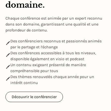
domaine.
Chaque conférence est animée par un expert reconnu
dans son domaine, garantissant une qualité et une
profondeur de contenu.
Des conférenciers reconnus et passionnés animés
par le partage et l’échange
Des conférences accessibles à tous les niveaux,
disponible également en visio et podcast
Un contenu exigeant présenté de manière
compréhensible pour tous
Des thèmes renouvelés chaque année pour un
intérêt continu
Découvrir le conférencier