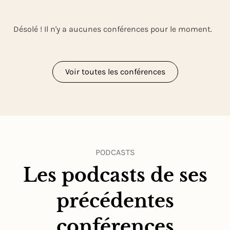
Désolé ! Il n'y a aucunes conférences pour le moment.
Voir toutes les conférences
PODCASTS
Les podcasts de ses
précédentes
conférences