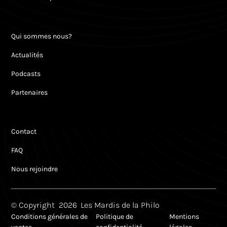
Qui sommes nous?
Actualités
Podcasts
Partenaires
Contact
FAQ
Nous rejoindre
© Copyright
2026
Les Mardis de la Philo
Conditions générales de
Politique de
Mentions