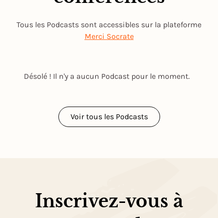
Tous les Podcasts sont accessibles sur la plateforme
Merci Socrate
Désolé ! Il n'y a aucun Podcast pour le moment.
Voir tous les Podcasts
Inscrivez-vous à