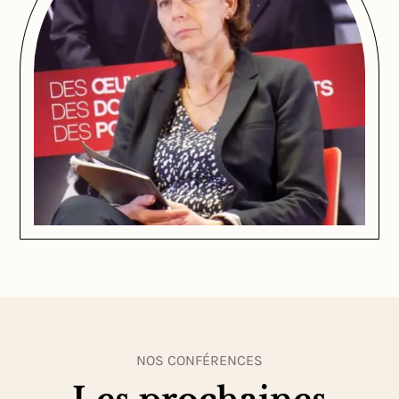
NOS CONFÉRENCES