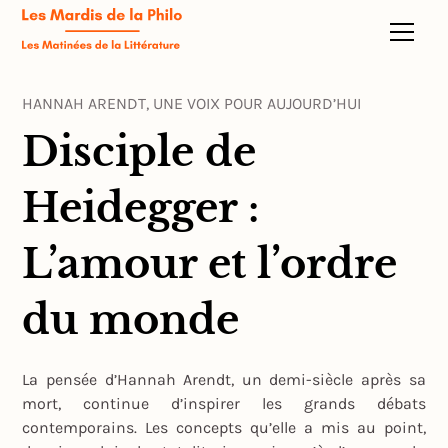
HANNAH ARENDT, UNE VOIX POUR AUJOURD’HUI
Disciple de
Heidegger :
L’amour et l’ordre
du monde
La pensée d’Hannah Arendt, un demi-siècle après sa
mort, continue d’inspirer les grands débats
contemporains. Les concepts qu’elle a mis au point,