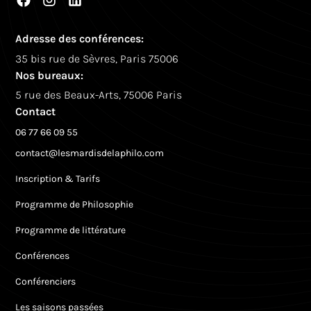
Adresse des conférences:
35 bis rue de Sèvres, Paris 75006
Nos bureaux:
5 rue des Beaux-Arts, 75006 Paris
Contact
06 77 66 09 55
contact@lesmardisdelaphilo.com
Inscription & Tarifs
Programme de Philosophie
Programme de littérature
Conférences
Conférenciers
Les saisons passées