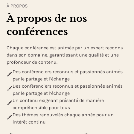
À PROPOS
À propos de nos
conférences
Chaque conférence est animée par un expert reconnu
dans son domaine, garantissant une qualité et une
profondeur de contenu.
Des conférenciers reconnus et passionnés animés
par le partage et l’échange
Des conférenciers reconnus et passionnés animés
par le partage et l’échange
Un contenu exigeant présenté de manière
compréhensible pour tous
Des thèmes renouvelés chaque année pour un
intérêt continu