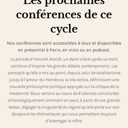
Les prochaines
conférences de ce
cycle
Nos conférences sont accessibles à tous et disponibles
en présentiel à Paris, en visio ou en podcast.
La pensée d’Hannah Arendt, un demi-siècle après sa mort,
continue d’inspirer les grands débats contemporains. Les
concepts qu’elle a mis au point, depuis celui de totalitarisme
jusqu’à l’amour du monde ou la vita activa, définissent une
nouvelle philosophie politique appuyée sur la critique de la
modernité. Nous verrons au cours de 6 séances construites
chronologiquement comment on peut, à partir de ses grands
textes, dégager la singularité du regard qu’elle porta sur son
époque et les thématiques qui nous permettent toujours
d’interroger la nôtre.