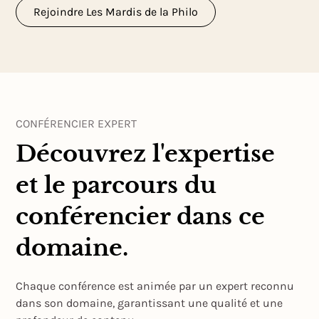
Rejoindre Les Mardis de la Philo
CONFÉRENCIER EXPERT
Découvrez l'expertise
et le parcours du
conférencier dans ce
domaine.
Chaque conférence est animée par un expert reconnu
dans son domaine, garantissant une qualité et une