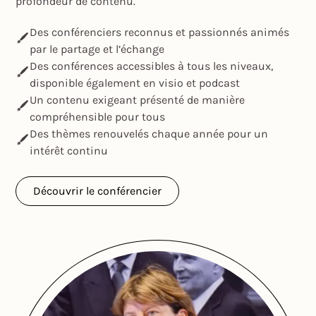
profondeur de contenu.
Des conférenciers reconnus et passionnés animés
par le partage et l’échange
Des conférences accessibles à tous les niveaux,
disponible également en visio et podcast
Un contenu exigeant présenté de manière
compréhensible pour tous
Des thèmes renouvelés chaque année pour un
intérêt continu
Découvrir le conférencier