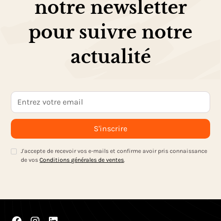
notre newsletter
pour suivre notre
actualité
J'accepte de recevoir vos e-mails et confirme avoir pris connaissance
de vos
Conditions générales de ventes
.