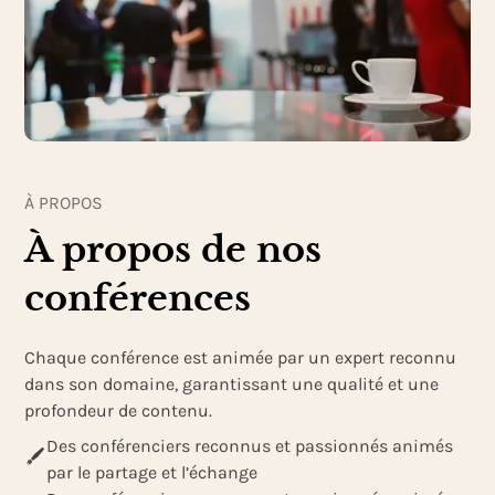
À PROPOS
À propos de nos
conférences
Chaque conférence est animée par un expert reconnu
dans son domaine, garantissant une qualité et une
profondeur de contenu.
Des conférenciers reconnus et passionnés animés
par le partage et l’échange