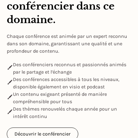
conférencier dans ce
domaine.
Chaque conférence est animée par un expert reconnu
dans son domaine, garantissant une qualité et une
profondeur de contenu.
Des conférenciers reconnus et passionnés animés
par le partage et l’échange
Des conférences accessibles à tous les niveaux,
disponible également en visio et podcast
Un contenu exigeant présenté de manière
compréhensible pour tous
Des thèmes renouvelés chaque année pour un
intérêt continu
Découvrir le conférencier