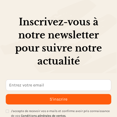
Inscrivez-vous à
notre newsletter
pour suivre notre
actualité
J'accepte de recevoir vos e-mails et confirme avoir pris connaissance
de vos
Conditions générales de ventes
.