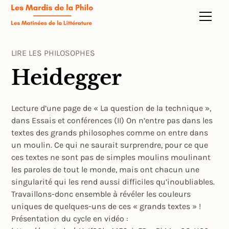
LIRE LES PHILOSOPHES
Heidegger
Lecture d’une page de « La question de la technique »,
dans Essais et conférences (II) On n’entre pas dans les
textes des grands philosophes comme on entre dans
un moulin. Ce qui ne saurait surprendre, pour ce que
ces textes ne sont pas de simples moulins moulinant
les paroles de tout le monde, mais ont chacun une
singularité qui les rend aussi difficiles qu’inoubliables.
Travaillons-donc ensemble à révéler les couleurs
uniques de quelques-uns de ces « grands textes » !
Présentation du cycle en vidéo :