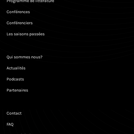
Programme de littérature
Conférences
Conférenciers
Les saisons passées
Qui sommes nous?
Actualités
Podcasts
Partenaires
Contact
FAQ