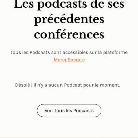
Les podcasts de ses
précédentes
conférences
Tous les Podcasts sont accessibles sur la plateforme
Merci Socrate
Désolé ! Il n'y a aucun Podcast pour le moment.
Voir tous les Podcasts