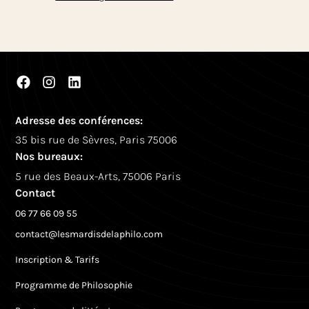
Adresse des conférences:
35 bis rue de Sèvres, Paris 75006
Nos bureaux:
5 rue des Beaux-Arts, 75006 Paris
Contact
06 77 66 09 55
contact@lesmardisdelaphilo.com
Inscription & Tarifs
Programme de Philosophie