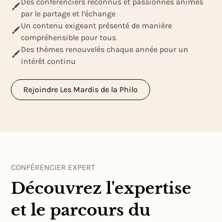
Des conférenciers reconnus et passionnés animés
par le partage et l’échange
Un contenu exigeant présenté de manière
compréhensible pour tous
Des thèmes renouvelés chaque année pour un
intérêt continu
Rejoindre Les Mardis de la Philo
CONFÉRENCIER EXPERT
Découvrez l'expertise
et le parcours du