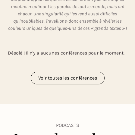
moulins moulinant les paroles de tout le monde, mais ont
chacun une singularité qui les rend aussi difficiles
qu’inoubliables. Travaillons-donc ensemble à révéler les
couleurs uniques de quelques-uns de ces « grands textes » !
Désolé ! Il n'y a aucunes conférences pour le moment.
Voir toutes les conférences
PODCASTS