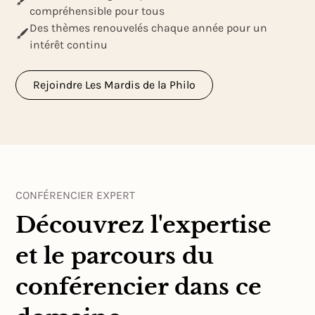
compréhensible pour tous
Des thèmes renouvelés chaque année pour un
intérêt continu
Rejoindre Les Mardis de la Philo
CONFÉRENCIER EXPERT
Découvrez l'expertise
et le parcours du
conférencier dans ce