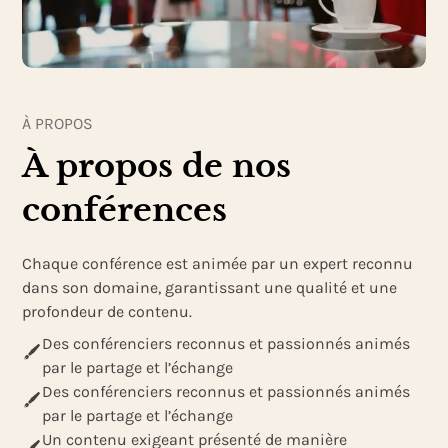
À PROPOS
À propos de nos
conférences
Chaque conférence est animée par un expert reconnu
dans son domaine, garantissant une qualité et une
profondeur de contenu.
Des conférenciers reconnus et passionnés animés
par le partage et l’échange
Des conférenciers reconnus et passionnés animés
par le partage et l’échange
Un contenu exigeant présenté de manière