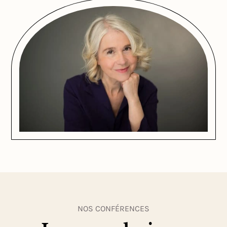
NOS CONFÉRENCES