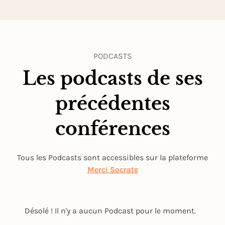
PODCASTS
Les podcasts de ses
précédentes
conférences
Tous les Podcasts sont accessibles sur la plateforme
Merci Socrate
Désolé ! Il n'y a aucun Podcast pour le moment.