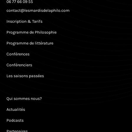
06 77 66 09 55
contact@lesmardisdelaphilo.com
Inscription & Tarifs
Programme de Philosophie
Programme de littérature
Conférences
Conférenciers
Les saisons passées
Qui sommes nous?
Actualités
Podcasts
Partenaires