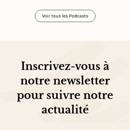
Voir tous les Podcasts
Inscrivez-vous à
notre newsletter
pour suivre notre
actualité