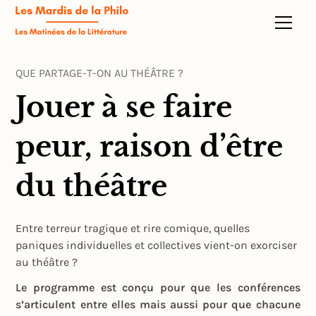
QUE PARTAGE-T-ON AU THÉÂTRE ?
Jouer à se faire
peur, raison d’être
du théâtre
Entre terreur tragique et rire comique, quelles
paniques individuelles et collectives vient-on exorciser
au théâtre ?
Le programme est conçu pour que les conférences
s’articulent entre elles mais aussi pour que chacune