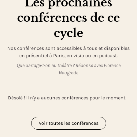
Les prochaines
conférences de ce
cycle
Nos conférences sont accessibles à tous et disponibles
en présentiel à Paris, en visio ou en podcast.
Que partage-t-on au théâtre ? Réponse avec Florence
Naugrette
Désolé ! Il n'y a aucunes conférences pour le moment.
Voir toutes les conférences