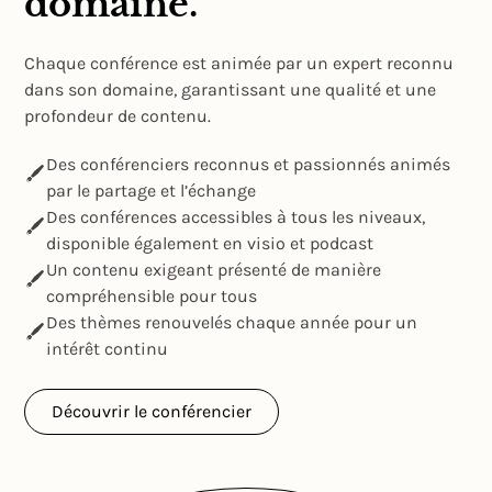
domaine.
Chaque conférence est animée par un expert reconnu
dans son domaine, garantissant une qualité et une
profondeur de contenu.
Des conférenciers reconnus et passionnés animés
par le partage et l’échange
Des conférences accessibles à tous les niveaux,
disponible également en visio et podcast
Un contenu exigeant présenté de manière
compréhensible pour tous
Des thèmes renouvelés chaque année pour un
intérêt continu
Découvrir le conférencier