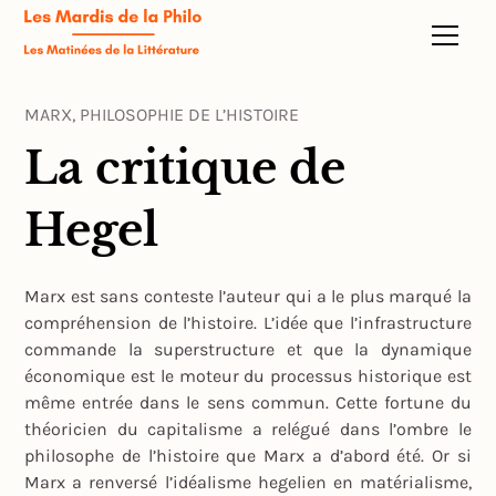
MARX, PHILOSOPHIE DE L’HISTOIRE
La critique de
Hegel
Marx est sans conteste l’auteur qui a le plus marqué la
compréhension de l’histoire. L’idée que l’infrastructure
commande la superstructure et que la dynamique
économique est le moteur du processus historique est
même entrée dans le sens commun. Cette fortune du
théoricien du capitalisme a relégué dans l’ombre le
philosophe de l’histoire que Marx a d’abord été. Or si
Marx a renversé l’idéalisme hegelien en matérialisme,