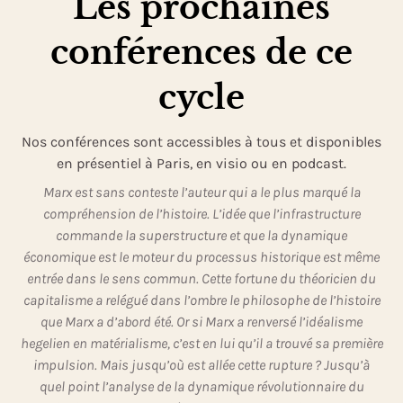
Les prochaines
conférences de ce
cycle
Nos conférences sont accessibles à tous et disponibles
en présentiel à Paris, en visio ou en podcast.
Marx est sans conteste l’auteur qui a le plus marqué la
compréhension de l’histoire. L’idée que l’infrastructure
commande la superstructure et que la dynamique
économique est le moteur du processus historique est même
entrée dans le sens commun. Cette fortune du théoricien du
capitalisme a relégué dans l’ombre le philosophe de l’histoire
que Marx a d’abord été. Or si Marx a renversé l’idéalisme
hegelien en matérialisme, c’est en lui qu’il a trouvé sa première
impulsion. Mais jusqu’où est allée cette rupture ? Jusqu’à
quel point l’analyse de la dynamique révolutionnaire du