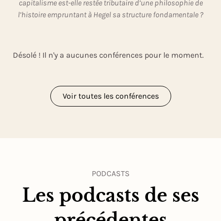
capitalisme est-elle restée tributaire d’une philosophie de
l’histoire empruntant à Hegel sa structure fondamentale ?
Désolé ! Il n'y a aucunes conférences pour le moment.
Voir toutes les conférences
PODCASTS
Les podcasts de ses
précédentes