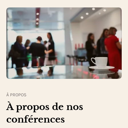
À PROPOS
À propos de nos
conférences