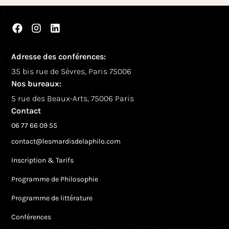
Adresse des conférences:
35 bis rue de Sèvres, Paris 75006
Nos bureaux:
5 rue des Beaux-Arts, 75006 Paris
Contact
06 77 66 09 55
contact@lesmardisdelaphilo.com
Inscription & Tarifs
Programme de Philosophie
Programme de littérature
Conférences