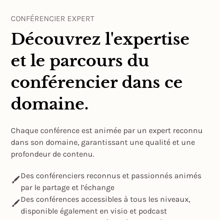
CONFÉRENCIER EXPERT
Découvrez l'expertise
et le parcours du
conférencier dans ce
domaine.
Chaque conférence est animée par un expert reconnu
dans son domaine, garantissant une qualité et une
profondeur de contenu.
Des conférenciers reconnus et passionnés animés
par le partage et l’échange
Des conférences accessibles à tous les niveaux,
disponible également en visio et podcast