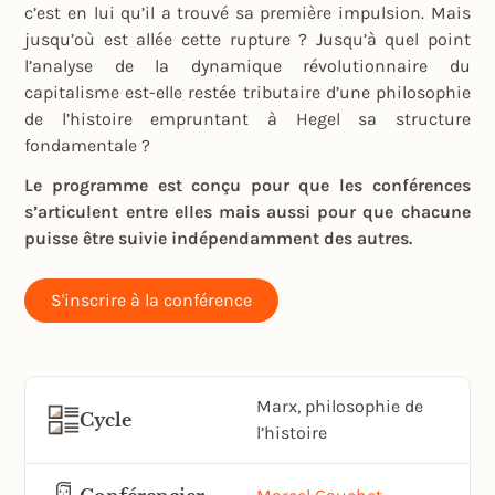
c’est en lui qu’il a trouvé sa première impulsion. Mais
jusqu’où est allée cette rupture ? Jusqu’à quel point
l’analyse de la dynamique révolutionnaire du
capitalisme est-elle restée tributaire d’une philosophie
de l’histoire empruntant à Hegel sa structure
fondamentale ?
Le programme est conçu pour que les conférences
s’articulent entre elles mais aussi pour que chacune
puisse être suivie indépendamment des autres.
S'inscrire à la conférence
Marx, philosophie de
Cycle
l’histoire