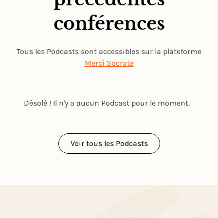
conférences
Tous les Podcasts sont accessibles sur la plateforme
Merci Socrate
Désolé ! Il n'y a aucun Podcast pour le moment.
Voir tous les Podcasts