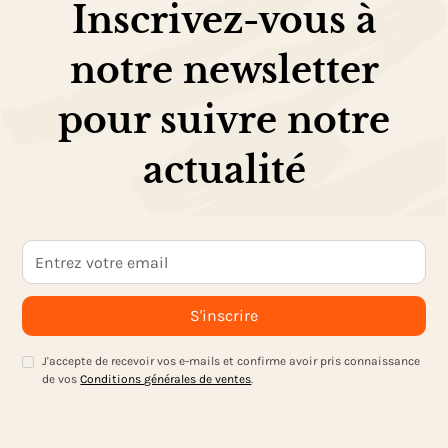
Inscrivez-vous à
notre newsletter
pour suivre notre
actualité
J'accepte de recevoir vos e-mails et confirme avoir pris connaissance
de vos
Conditions générales de ventes
.