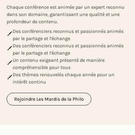
Chaque conférence est animée par un expert reconnu
dans son domaine, garantissant une qualité et une
profondeur de contenu.
Des conférenciers reconnus et passionnés animés
par le partage et l’échange
Des conférenciers reconnus et passionnés animés
par le partage et l’échange
Un contenu exigeant présenté de manière
compréhensible pour tous
Des thèmes renouvelés chaque année pour un
intérêt continu
Rejoindre Les Mardis de la Philo