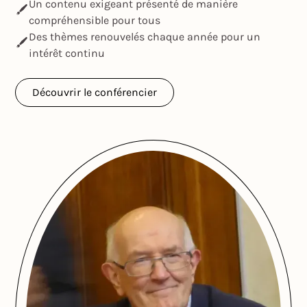
Un contenu exigeant présenté de manière
compréhensible pour tous
Des thèmes renouvelés chaque année pour un
intérêt continu
Découvrir le conférencier