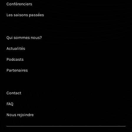
Conférenciers
Les saisons passées
Qui sommes nous?
Actualités
Podcasts
Partenaires
Contact
FAQ
Nous rejoindre