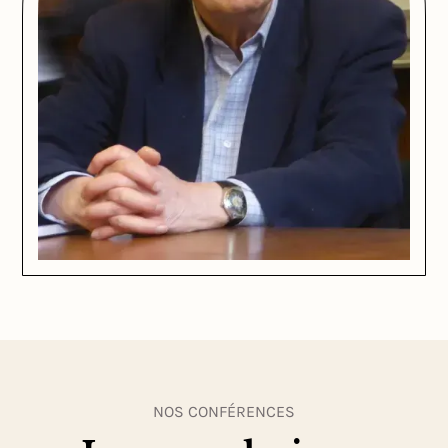
NOS CONFÉRENCES