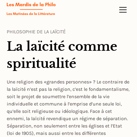
PHILOSOPHIE DE LA LAÏCITÉ
La laïcité comme
spiritualité
Une religion des «grandes personnes» ? Le contraire de
la laïcité n’est pas la religion, c’est le fondamentalisme,
soit le projet de soumettre l’ensemble de la vie
individuelle et commune à l’emprise d’une seule loi,
qu’elle soit religieuse ou idéologique. Face à cet
ennemi, la laïcité revendique un régime de séparation.
Séparation, non seulement entre les églises et l’Etat
(loi de 1905), mais aussi entre les différentes