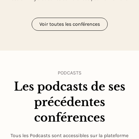
Voir toutes les conférences
PODCASTS
Les podcasts de ses
précédentes
conférences
Tous les Podcasts sont accessibles sur la plateforme