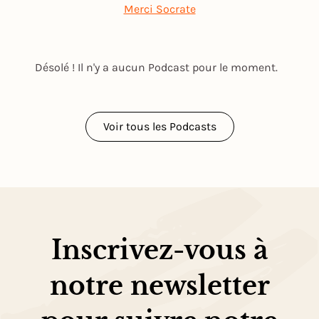
Merci Socrate
Désolé ! Il n'y a aucun Podcast pour le moment.
Voir tous les Podcasts
Inscrivez-vous à
notre newsletter