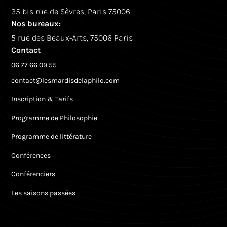
35 bis rue de Sèvres, Paris 75006
Nos bureaux:
5 rue des Beaux-Arts, 75006 Paris
Contact
06 77 66 09 55
contact@lesmardisdelaphilo.com
Inscription & Tarifs
Programme de Philosophie
Programme de littérature
Conférences
Conférenciers
Les saisons passées