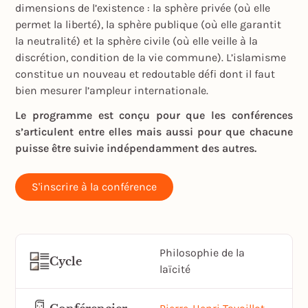
dimensions de l’existence : la sphère privée (où elle
permet la liberté), la sphère publique (où elle garantit
la neutralité) et la sphère civile (où elle veille à la
discrétion, condition de la vie commune). L’islamisme
constitue un nouveau et redoutable défi dont il faut
bien mesurer l’ampleur internationale.
Le programme est conçu pour que les conférences
s’articulent entre elles mais aussi pour que chacune
puisse être suivie indépendamment des autres.
S'inscrire à la conférence
Philosophie de la
Cycle
laïcité