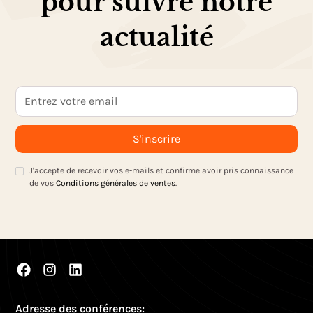
pour suivre notre
actualité
J'accepte de recevoir vos e-mails et confirme avoir pris connaissance
de vos
Conditions générales de ventes
.
Adresse des conférences: