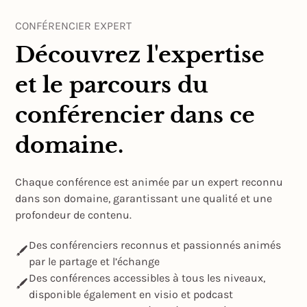
CONFÉRENCIER EXPERT
Découvrez l'expertise
et le parcours du
conférencier dans ce
domaine.
Chaque conférence est animée par un expert reconnu
dans son domaine, garantissant une qualité et une
profondeur de contenu.
Des conférenciers reconnus et passionnés animés
par le partage et l’échange
Des conférences accessibles à tous les niveaux,
disponible également en visio et podcast