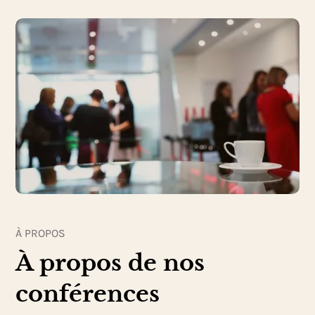
À PROPOS
À propos de nos
conférences