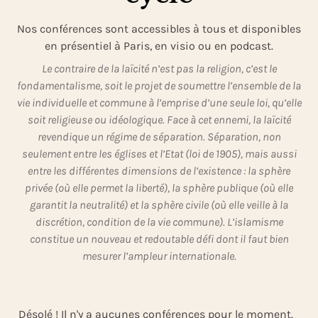
Nos conférences sont accessibles à tous et disponibles
en présentiel à Paris, en visio ou en podcast.
Le contraire de la laïcité n’est pas la religion, c’est le
fondamentalisme, soit le projet de soumettre l’ensemble de la
vie individuelle et commune à l’emprise d’une seule loi, qu’elle
soit religieuse ou idéologique. Face à cet ennemi, la laïcité
revendique un régime de séparation. Séparation, non
seulement entre les églises et l’Etat (loi de 1905), mais aussi
entre les différentes dimensions de l’existence : la sphère
privée (où elle permet la liberté), la sphère publique (où elle
garantit la neutralité) et la sphère civile (où elle veille à la
discrétion, condition de la vie commune). L’islamisme
constitue un nouveau et redoutable défi dont il faut bien
mesurer l’ampleur internationale.
Désolé ! Il n'y a aucunes conférences pour le moment.