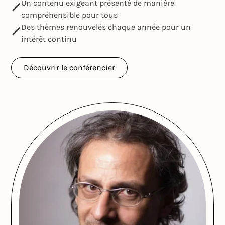
Un contenu exigeant présenté de manière
compréhensible pour tous
Des thèmes renouvelés chaque année pour un
intérêt continu
Découvrir le conférencier