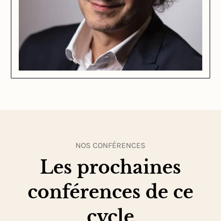
NOS CONFÉRENCES
Les prochaines
conférences de ce
cycle