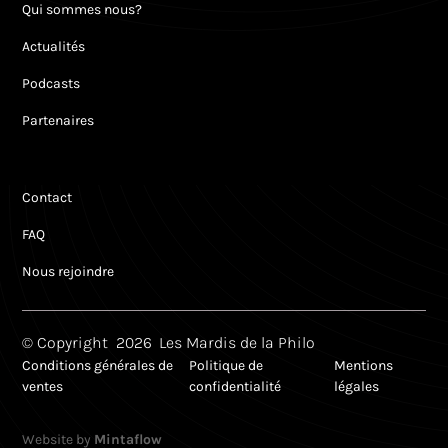
Qui sommes nous?
Actualités
Podcasts
Partenaires
Contact
FAQ
Nous rejoindre
© Copyright
2026
Les Mardis de la Philo
Conditions générales de
Politique de
Mentions
ventes
confidentialité
légales
Website by
Mintaflow