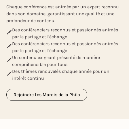
Chaque conférence est animée par un expert reconnu
dans son domaine, garantissant une qualité et une
profondeur de contenu.
Des conférenciers reconnus et passionnés animés
par le partage et l’échange
Des conférenciers reconnus et passionnés animés
par le partage et l’échange
Un contenu exigeant présenté de manière
compréhensible pour tous
Des thèmes renouvelés chaque année pour un
intérêt continu
Rejoindre Les Mardis de la Philo