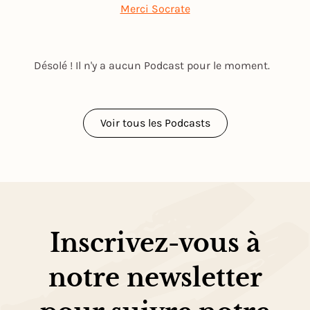
Merci Socrate
Désolé ! Il n'y a aucun Podcast pour le moment.
Voir tous les Podcasts
Inscrivez-vous à
notre newsletter