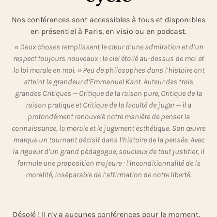
Nos conférences sont accessibles à tous et disponibles
en présentiel à Paris, en visio ou en podcast.
« Deux choses remplissent le cœur d’une admiration et d’un
respect toujours nouveaux : le ciel étoilé au-dessus de moi et
la loi morale en moi. » Peu de philosophes dans l’histoire ont
atteint la grandeur d’Emmanuel Kant. Auteur des trois
grandes Critiques — Critique de la raison pure, Critique de la
raison pratique et Critique de la faculté de juger — il a
profondément renouvelé notre manière de penser la
connaissance, la morale et le jugement esthétique. Son œuvre
marque un tournant décisif dans l’histoire de la pensée. Avec
la rigueur d’un grand pédagogue, soucieux de tout justifier, il
formule une proposition majeure : l’inconditionnalité de la
moralité, inséparable de l’affirmation de notre liberté.
Désolé ! Il n'y a aucunes conférences pour le moment.