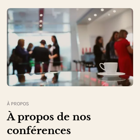
À PROPOS
À propos de nos
conférences