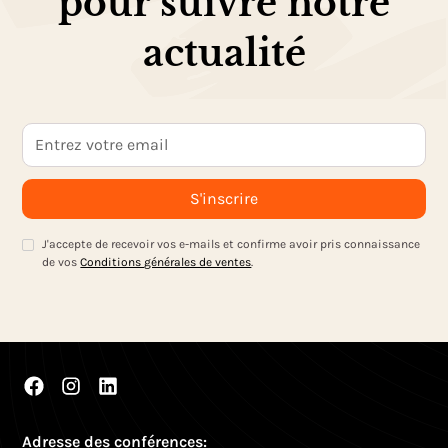
pour suivre notre
actualité
J'accepte de recevoir vos e-mails et confirme avoir pris connaissance
de vos
Conditions générales de ventes
.
Adresse des conférences: