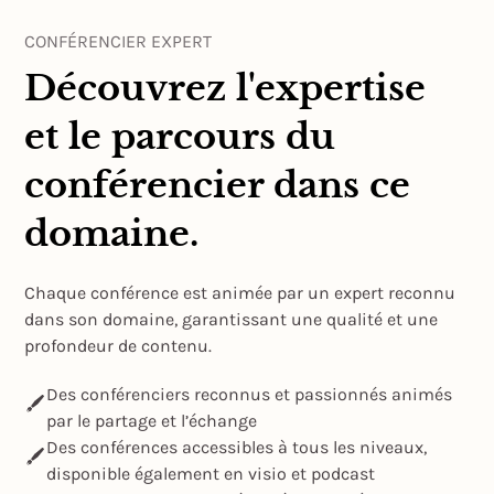
CONFÉRENCIER EXPERT
Découvrez l'expertise
et le parcours du
conférencier dans ce
domaine.
Chaque conférence est animée par un expert reconnu
dans son domaine, garantissant une qualité et une
profondeur de contenu.
Des conférenciers reconnus et passionnés animés
par le partage et l’échange
Des conférences accessibles à tous les niveaux,
disponible également en visio et podcast