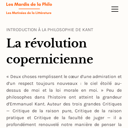
INTRODUCTION À LA PHILOSOPHIE DE KANT
La révolution
copernicienne
« Deux choses remplissent le cœur d’une admiration et
d’un respect toujours nouveaux : le ciel étoilé au-
dessus de moi et la loi morale en moi. » Peu de
philosophes dans l’histoire ont atteint la grandeur
d’Emmanuel Kant. Auteur des trois grandes Critiques
— Critique de la raison pure, Critique de la raison
pratique et Critique de la faculté de juger — il a
profondément renouvelé notre manière de penser la