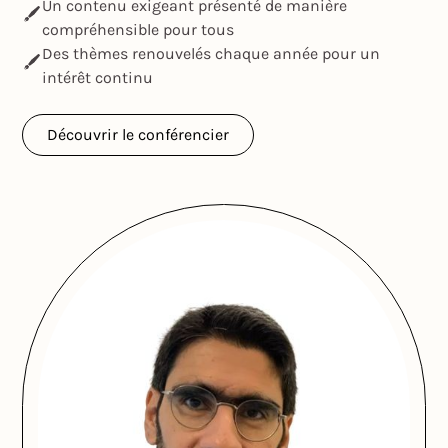
Un contenu exigeant présenté de manière
compréhensible pour tous
Des thèmes renouvelés chaque année pour un
intérêt continu
Découvrir le conférencier