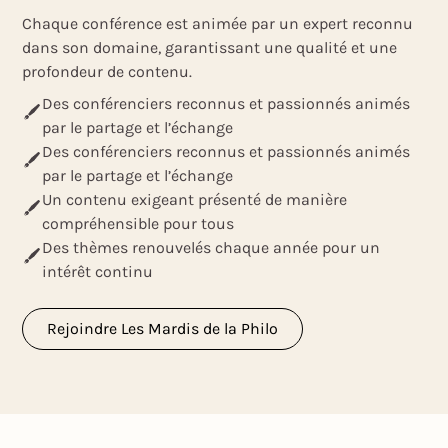
Chaque conférence est animée par un expert reconnu
dans son domaine, garantissant une qualité et une
profondeur de contenu.
Des conférenciers reconnus et passionnés animés
par le partage et l’échange
Des conférenciers reconnus et passionnés animés
par le partage et l’échange
Un contenu exigeant présenté de manière
compréhensible pour tous
Des thèmes renouvelés chaque année pour un
intérêt continu
Rejoindre Les Mardis de la Philo