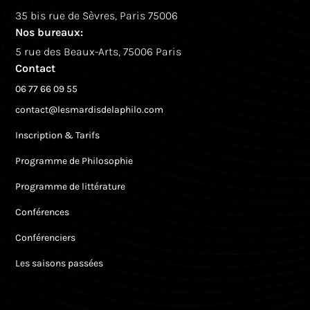
35 bis rue de Sèvres, Paris 75006
Nos bureaux:
5 rue des Beaux-Arts, 75006 Paris
Contact
06 77 66 09 55
contact@lesmardisdelaphilo.com
Inscription & Tarifs
Programme de Philosophie
Programme de littérature
Conférences
Conférenciers
Les saisons passées