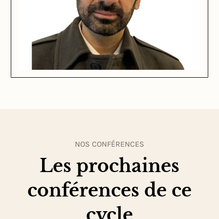
NOS CONFÉRENCES
Les prochaines
conférences de ce
cycle