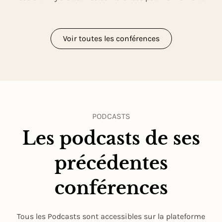
Voir toutes les conférences
PODCASTS
Les podcasts de ses
précédentes
conférences
Tous les Podcasts sont accessibles sur la plateforme