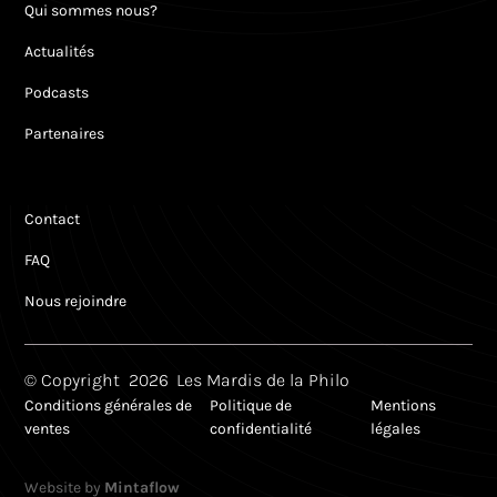
Qui sommes nous?
Actualités
Podcasts
Partenaires
Contact
FAQ
Nous rejoindre
© Copyright
2026
Les Mardis de la Philo
Conditions générales de
Politique de
Mentions
ventes
confidentialité
légales
Website by
Mintaflow