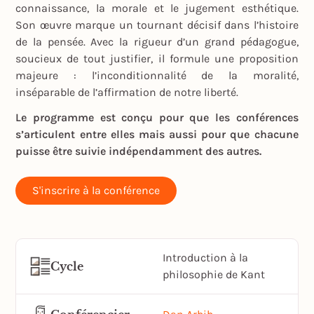
connaissance, la morale et le jugement esthétique.
Son œuvre marque un tournant décisif dans l’histoire
de la pensée. Avec la rigueur d’un grand pédagogue,
soucieux de tout justifier, il formule une proposition
majeure : l’inconditionnalité de la moralité,
inséparable de l’affirmation de notre liberté.
Le programme est conçu pour que les conférences
s’articulent entre elles mais aussi pour que chacune
puisse être suivie indépendamment des autres.
S'inscrire à la conférence
Introduction à la
Cycle
philosophie de Kant