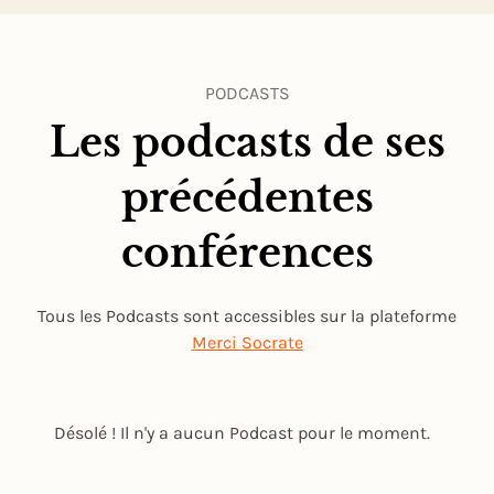
PODCASTS
Les podcasts de ses
précédentes
conférences
Tous les Podcasts sont accessibles sur la plateforme
Merci Socrate
Désolé ! Il n'y a aucun Podcast pour le moment.