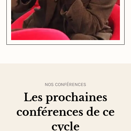
NOS CONFÉRENCES
Les prochaines
conférences de ce
cycle