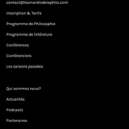
contact@lesmardisdelaphilo.com
Inscription & Tarifs
Programme de Philosophie
Programme de littérature
Conférences
Conférenciers
Les saisons passées
Qui sommes nous?
Actualités
Podcasts
Partenaires