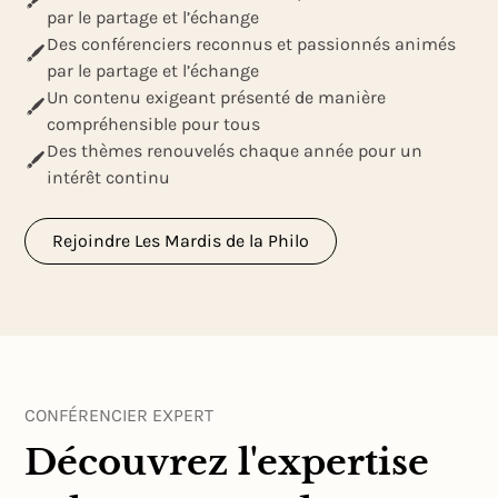
par le partage et l’échange
Des conférenciers reconnus et passionnés animés
par le partage et l’échange
Un contenu exigeant présenté de manière
compréhensible pour tous
Des thèmes renouvelés chaque année pour un
intérêt continu
Rejoindre Les Mardis de la Philo
CONFÉRENCIER EXPERT
Découvrez l'expertise