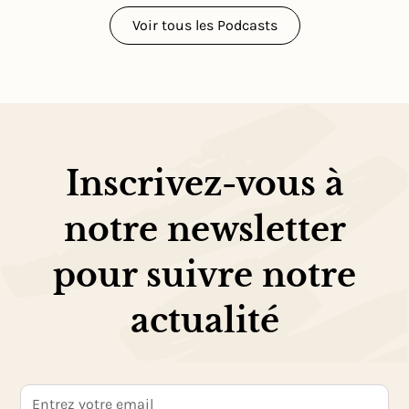
Voir tous les Podcasts
Inscrivez-vous à
notre newsletter
pour suivre notre
actualité