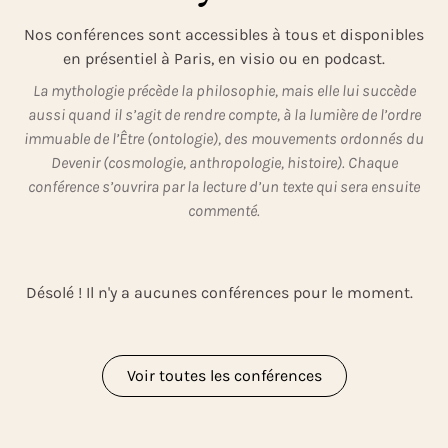
Nos conférences sont accessibles à tous et disponibles
en présentiel à Paris, en visio ou en podcast.
La mythologie précède la philosophie, mais elle lui succède
aussi quand il s’agit de rendre compte, à la lumière de l’ordre
immuable de l’Être (ontologie), des mouvements ordonnés du
Devenir (cosmologie, anthropologie, histoire). Chaque
conférence s’ouvrira par la lecture d’un texte qui sera ensuite
commenté.
Désolé ! Il n'y a aucunes conférences pour le moment.
Voir toutes les conférences