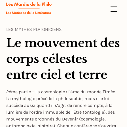
LES MYTHES PLATONICIENS
Le mouvement des
corps célestes
entre ciel et terre
2ème partie – La cosmologie : l’âme du monde Timée
La mythologie précède la philosophie, mais elle lui
succède aussi quand il s’agit de rendre compte, à la
lumière de l’ordre immuable de l’Être (ontologie), des
mouvements ordonnés du Devenir (cosmologie,
anthropologie, histoire). Chaque conférence s’ouvrira