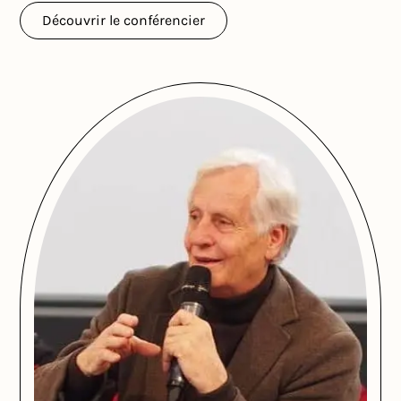
Découvrir le conférencier