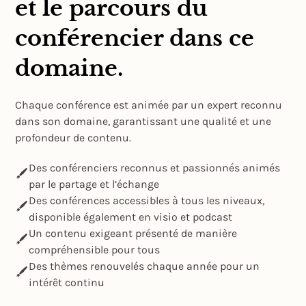
et le parcours du
conférencier dans ce
domaine.
Chaque conférence est animée par un expert reconnu
dans son domaine, garantissant une qualité et une
profondeur de contenu.
Des conférenciers reconnus et passionnés animés
par le partage et l’échange
Des conférences accessibles à tous les niveaux,
disponible également en visio et podcast
Un contenu exigeant présenté de manière
compréhensible pour tous
Des thèmes renouvelés chaque année pour un
intérêt continu