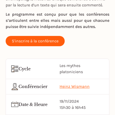
par la lecture d’un texte qui sera ensuite commenté.
Le programme est conçu pour que les conférences
s’articulent entre elles mais aussi pour que chacune
puisse être suivie indépendamment des autres.
S'inscrire à la conférence
Les mythes
Cycle
platoniciens
Conférencier
Heinz Wismann
19/11/2024
Date & Heure
15h30 à 16h45