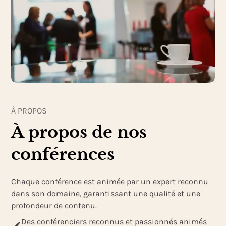
À PROPOS
À propos de nos
conférences
Chaque conférence est animée par un expert reconnu
dans son domaine, garantissant une qualité et une
profondeur de contenu.
Des conférenciers reconnus et passionnés animés