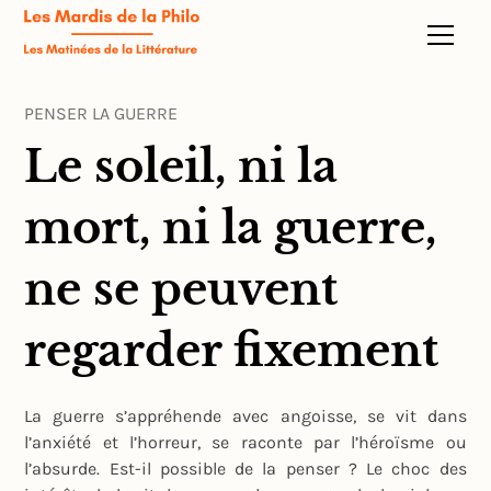
PENSER LA GUERRE
Le soleil, ni la
mort, ni la guerre,
ne se peuvent
regarder fixement
La guerre s’appréhende avec angoisse, se vit dans
l’anxiété et l’horreur, se raconte par l’héroïsme ou
l’absurde. Est-il possible de la penser ? Le choc des