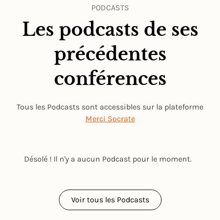
PODCASTS
Les podcasts de ses
précédentes
conférences
Tous les Podcasts sont accessibles sur la plateforme
Merci Socrate
Désolé ! Il n'y a aucun Podcast pour le moment.
Voir tous les Podcasts