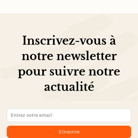
Inscrivez-vous à
notre newsletter
pour suivre notre
actualité