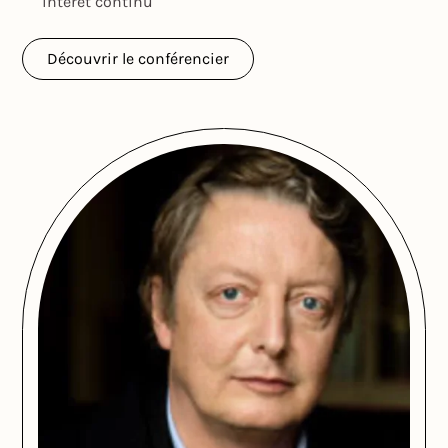
intérêt continu
Découvrir le conférencier