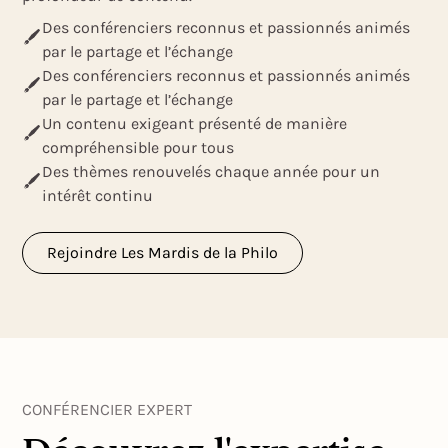
Des conférenciers reconnus et passionnés animés
par le partage et l’échange
Des conférenciers reconnus et passionnés animés
par le partage et l’échange
Un contenu exigeant présenté de manière
compréhensible pour tous
Des thèmes renouvelés chaque année pour un
intérêt continu
Rejoindre Les Mardis de la Philo
CONFÉRENCIER EXPERT