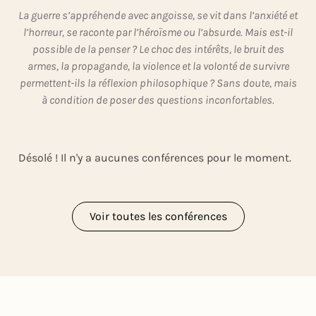
La guerre s’appréhende avec angoisse, se vit dans l’anxiété et
l’horreur, se raconte par l’héroïsme ou l’absurde. Mais est-il
possible de la penser ? Le choc des intérêts, le bruit des
armes, la propagande, la violence et la volonté de survivre
permettent-ils la réflexion philosophique ? Sans doute, mais
à condition de poser des questions inconfortables.
Désolé ! Il n'y a aucunes conférences pour le moment.
Voir toutes les conférences