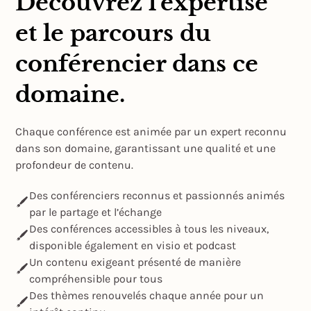
Découvrez l'expertise
et le parcours du
conférencier dans ce
domaine.
Chaque conférence est animée par un expert reconnu
dans son domaine, garantissant une qualité et une
profondeur de contenu.
Des conférenciers reconnus et passionnés animés
par le partage et l’échange
Des conférences accessibles à tous les niveaux,
disponible également en visio et podcast
Un contenu exigeant présenté de manière
compréhensible pour tous
Des thèmes renouvelés chaque année pour un