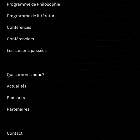
Programme de Philosophie
Programme de littérature
Conférences
Conférenciers
Les saisons passées
Qui sommes nous?
Actualités
Podcasts
Partenaires
Contact