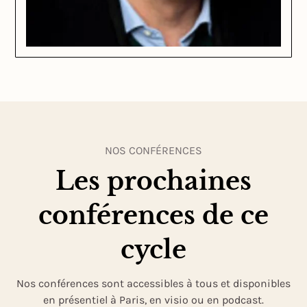
NOS CONFÉRENCES
Les prochaines
conférences de ce
cycle
Nos conférences sont accessibles à tous et disponibles
en présentiel à Paris, en visio ou en podcast.