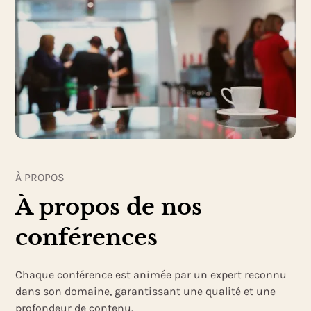
À PROPOS
À propos de nos
conférences
Chaque conférence est animée par un expert reconnu
dans son domaine, garantissant une qualité et une
profondeur de contenu.