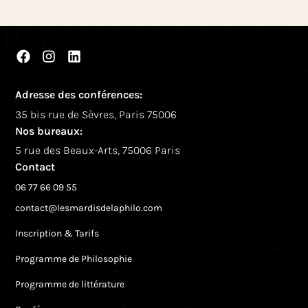
Adresse des conférences:
35 bis rue de Sèvres, Paris 75006
Nos bureaux:
5 rue des Beaux-Arts, 75006 Paris
Contact
06 77 66 09 55
contact@lesmardisdelaphilo.com
Inscription & Tarifs
Programme de Philosophie
Programme de littérature