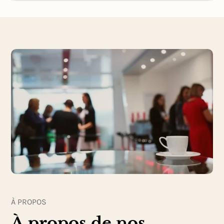
À PROPOS
À propos de nos