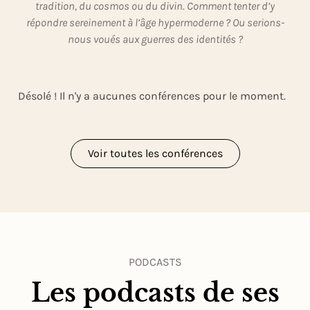
tradition, du cosmos ou du divin. Comment tenter d’y
répondre sereinement à l’âge hypermoderne ? Ou serions-
nous voués aux guerres des identités ?
Désolé ! Il n'y a aucunes conférences pour le moment.
Voir toutes les conférences
PODCASTS
Les podcasts de ses