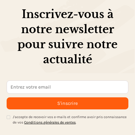
Inscrivez-vous à
notre newsletter
pour suivre notre
actualité
J'accepte de recevoir vos e-mails et confirme avoir pris connaissance
de vos
Conditions générales de ventes
.