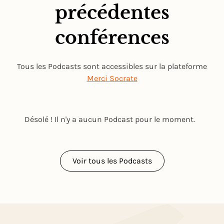
précédentes
conférences
Tous les Podcasts sont accessibles sur la plateforme
Merci Socrate
Désolé ! Il n'y a aucun Podcast pour le moment.
Voir tous les Podcasts