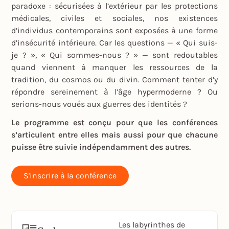
paradoxe : sécurisées à l’extérieur par les protections
médicales, civiles et sociales, nos existences
d’individus contemporains sont exposées à une forme
d’insécurité intérieure. Car les questions — « Qui suis-
je ? », « Qui sommes-nous ? » — sont redoutables
quand viennent à manquer les ressources de la
tradition, du cosmos ou du divin. Comment tenter d’y
répondre sereinement à l’âge hypermoderne ? Ou
serions-nous voués aux guerres des identités ?
Le programme est conçu pour que les conférences
s’articulent entre elles mais aussi pour que chacune
puisse être suivie indépendamment des autres.
S'inscrire à la conférence
Les labyrinthes de