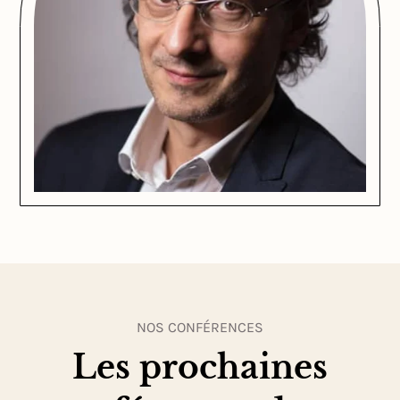
NOS CONFÉRENCES
Les prochaines