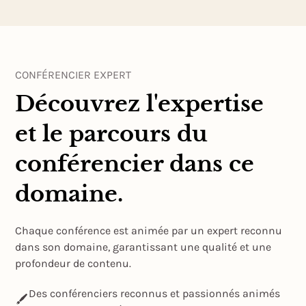
CONFÉRENCIER EXPERT
Découvrez l'expertise
et le parcours du
conférencier dans ce
domaine.
Chaque conférence est animée par un expert reconnu
dans son domaine, garantissant une qualité et une
profondeur de contenu.
Des conférenciers reconnus et passionnés animés