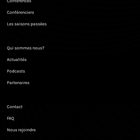
Conférences
Conférenciers
Les saisons passées
Qui sommes nous?
Actualités
Podcasts
Partenaires
Contact
FAQ
Nous rejoindre