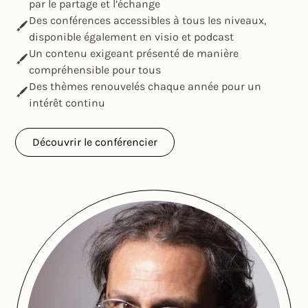
par le partage et l’échange
Des conférences accessibles à tous les niveaux,
disponible également en visio et podcast
Un contenu exigeant présenté de manière
compréhensible pour tous
Des thèmes renouvelés chaque année pour un
intérêt continu
Découvrir le conférencier