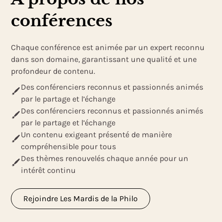
conférences
Chaque conférence est animée par un expert reconnu
dans son domaine, garantissant une qualité et une
profondeur de contenu.
Des conférenciers reconnus et passionnés animés
par le partage et l’échange
Des conférenciers reconnus et passionnés animés
par le partage et l’échange
Un contenu exigeant présenté de manière
compréhensible pour tous
Des thèmes renouvelés chaque année pour un
intérêt continu
Rejoindre Les Mardis de la Philo