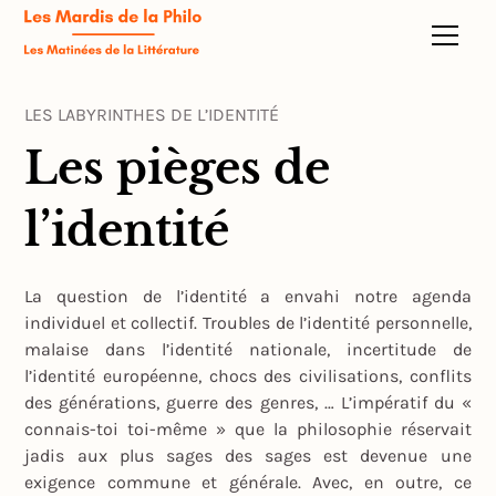
LES LABYRINTHES DE L’IDENTITÉ
Les pièges de
l’identité
La question de l’identité a envahi notre agenda
individuel et collectif. Troubles de l’identité personnelle,
malaise dans l’identité nationale, incertitude de
l’identité européenne, chocs des civilisations, conflits
des générations, guerre des genres, … L’impératif du «
connais-toi toi-même » que la philosophie réservait
jadis aux plus sages des sages est devenue une
exigence commune et générale. Avec, en outre, ce