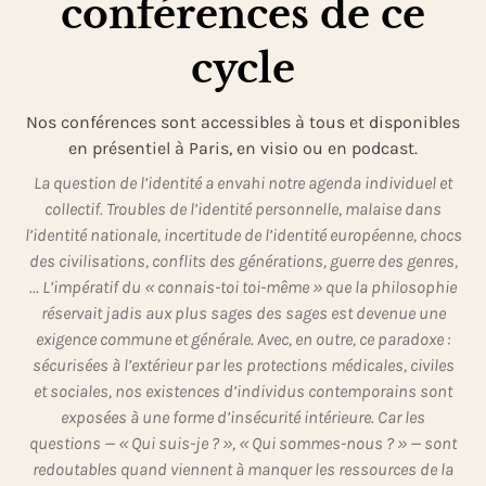
conférences de ce
cycle
Nos conférences sont accessibles à tous et disponibles
en présentiel à Paris, en visio ou en podcast.
La question de l’identité a envahi notre agenda individuel et
collectif. Troubles de l’identité personnelle, malaise dans
l’identité nationale, incertitude de l’identité européenne, chocs
des civilisations, conflits des générations, guerre des genres,
… L’impératif du « connais-toi toi-même » que la philosophie
réservait jadis aux plus sages des sages est devenue une
exigence commune et générale. Avec, en outre, ce paradoxe :
sécurisées à l’extérieur par les protections médicales, civiles
et sociales, nos existences d’individus contemporains sont
exposées à une forme d’insécurité intérieure. Car les
questions — « Qui suis-je ? », « Qui sommes-nous ? » — sont
redoutables quand viennent à manquer les ressources de la