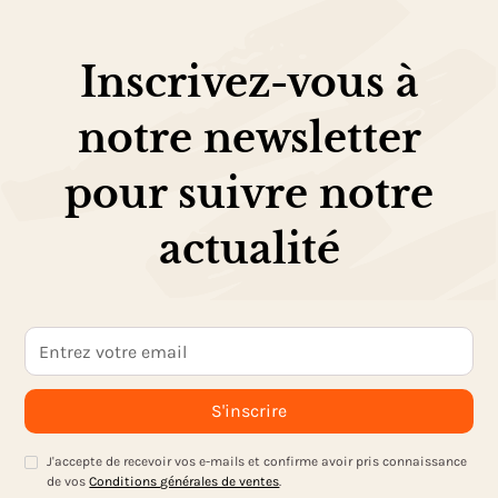
Inscrivez-vous à
notre newsletter
pour suivre notre
actualité
J'accepte de recevoir vos e-mails et confirme avoir pris connaissance
de vos
Conditions générales de ventes
.