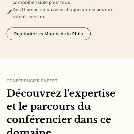
compréhensible pour tous
Des thèmes renouvelés chaque année pour un
intérêt continu
Rejoindre Les Mardis de la Philo
CONFÉRENCIER EXPERT
Découvrez l'expertise
et le parcours du
conférencier dans ce
domaine.