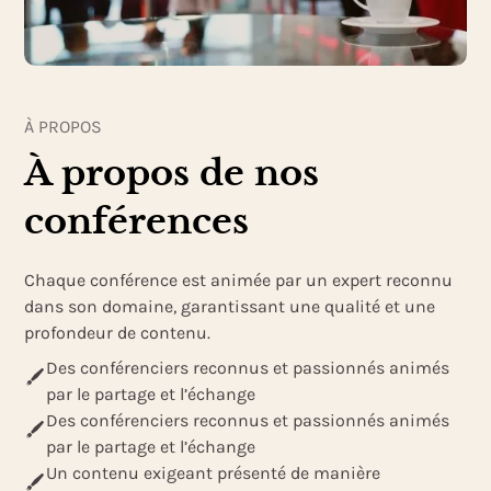
À PROPOS
À propos de nos
conférences
Chaque conférence est animée par un expert reconnu
dans son domaine, garantissant une qualité et une
profondeur de contenu.
Des conférenciers reconnus et passionnés animés
par le partage et l’échange
Des conférenciers reconnus et passionnés animés
par le partage et l’échange
Un contenu exigeant présenté de manière