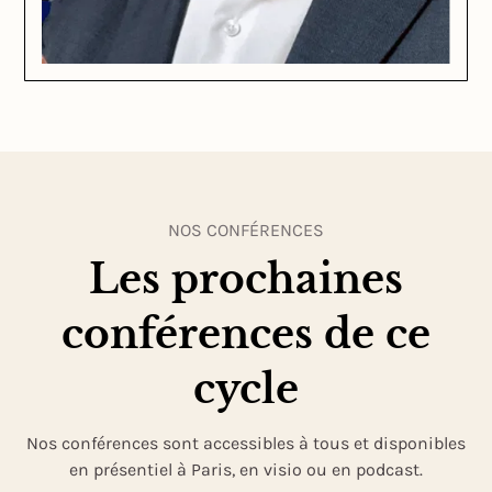
NOS CONFÉRENCES
Les prochaines
conférences de ce
cycle
Nos conférences sont accessibles à tous et disponibles
en présentiel à Paris, en visio ou en podcast.