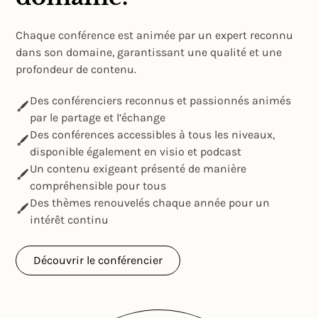
Chaque conférence est animée par un expert reconnu
dans son domaine, garantissant une qualité et une
profondeur de contenu.
Des conférenciers reconnus et passionnés animés
par le partage et l’échange
Des conférences accessibles à tous les niveaux,
disponible également en visio et podcast
Un contenu exigeant présenté de manière
compréhensible pour tous
Des thèmes renouvelés chaque année pour un
intérêt continu
Découvrir le conférencier