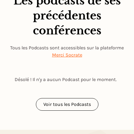
Les podcasts de ses
précédentes
conférences
Tous les Podcasts sont accessibles sur la plateforme
Merci Socrate
Désolé ! Il n'y a aucun Podcast pour le moment.
Voir tous les Podcasts