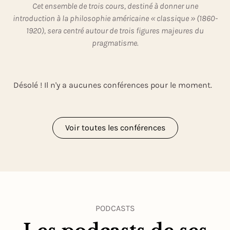
Cet ensemble de trois cours, destiné à donner une
introduction à la philosophie américaine « classique » (1860-
1920), sera centré autour de trois figures majeures du
pragmatisme.
Désolé ! Il n'y a aucunes conférences pour le moment.
Voir toutes les conférences
PODCASTS