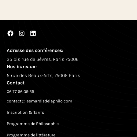
Adresse des conférences:
35 bis rue de Sèvres, Paris 75006
Nos bureaux:
5 rue des Beaux-Arts, 75006 Paris
Contact
06 77 66 09 55
contact@lesmardisdelaphilo.com
Inscription & Tarifs
Programme de Philosophie
Programme de littérature