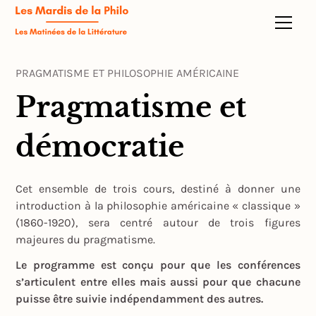
PRAGMATISME ET PHILOSOPHIE AMÉRICAINE
Pragmatisme et
démocratie
Cet ensemble de trois cours, destiné à donner une
introduction à la philosophie américaine « classique »
(1860-1920), sera centré autour de trois figures
majeures du pragmatisme.
Le programme est conçu pour que les conférences
s’articulent entre elles mais aussi pour que chacune
puisse être suivie indépendamment des autres.