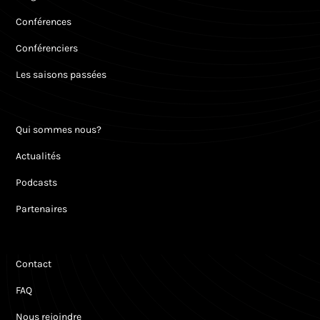
Conférences
Conférenciers
Les saisons passées
Qui sommes nous?
Actualités
Podcasts
Partenaires
Contact
FAQ
Nous rejoindre