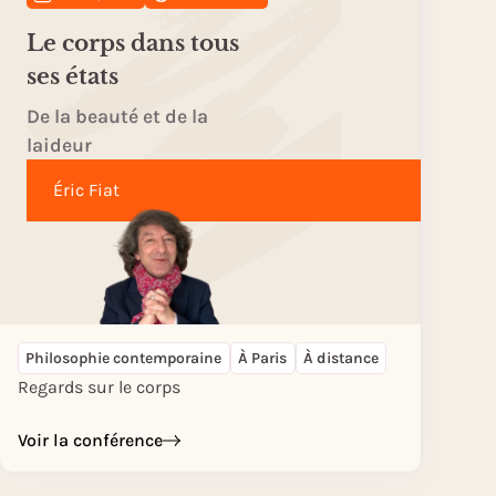
Le corps dans tous
ses états
De la beauté et de la
laideur
Éric Fiat
Philosophie contemporaine
À Paris
À distance
Regards sur le corps
Voir la conférence