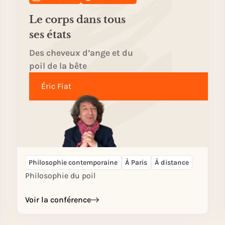
Le corps dans tous
ses états
Des cheveux d’ange et du
poil de la bête
Éric Fiat
Philosophie contemporaine
À Paris
À distance
Philosophie du poil
Voir la conférence