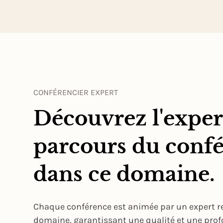
CONFÉRENCIER EXPERT
Découvrez l'expert
parcours du confé
dans ce domaine.
Chaque conférence est animée par un expert 
domaine, garantissant une qualité et une pro