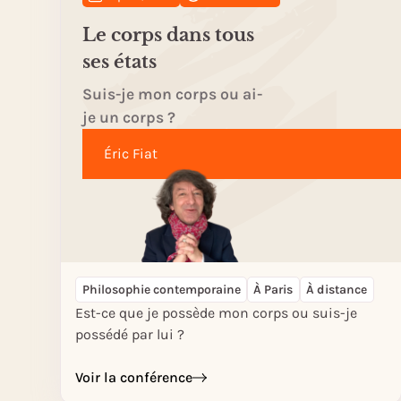
Le corps dans tous
ses états
Suis-je mon corps ou ai-
je un corps ?
Éric Fiat
Philosophie contemporaine
À Paris
À distance
Est-ce que je possède mon corps ou suis-je
possédé par lui ?
Voir la conférence