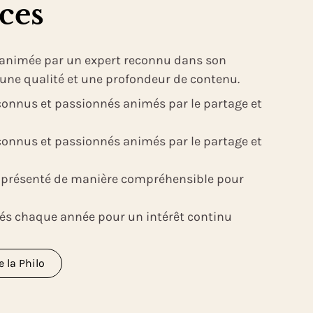
ces
 animée par un expert reconnu dans son
une qualité et une profondeur de contenu.
connus et passionnés animés par le partage et
connus et passionnés animés par le partage et
 présenté de manière compréhensible pour
és chaque année pour un intérêt continu
 la Philo