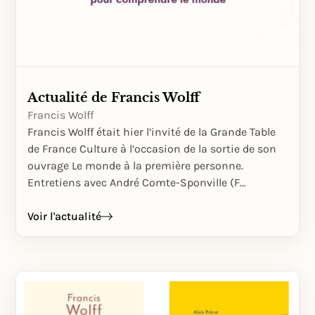
Actualité de Francis Wolff
Francis Wolff
Francis Wolff était hier l’invité de la Grande Table
de France Culture à l’occasion de la sortie de son
ouvrage Le monde à la première personne.
Entretiens avec André Comte-Sponville (F…
Voir l'actualité