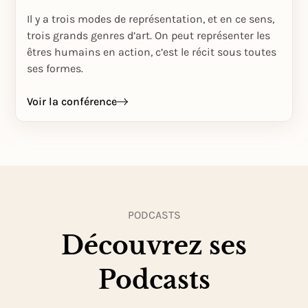
Il y a trois modes de représentation, et en ce sens,
trois grands genres d’art. On peut représenter les
êtres humains en action, c’est le récit sous toutes
ses formes.
Voir la conférence
PODCASTS
Découvrez ses
Podcasts