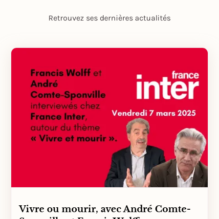
Retrouvez ses dernières actualités
Vivre ou mourir, avec André Comte-