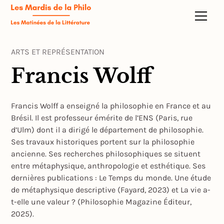
ARTS ET REPRÉSENTATION
Francis Wolff
Francis Wolff a enseigné la philosophie en France et au
Brésil. Il est professeur émérite de l’ENS (Paris, rue
d’Ulm) dont il a dirigé le département de philosophie.
Ses travaux historiques portent sur la philosophie
ancienne. Ses recherches philosophiques se situent
entre métaphysique, anthropologie et esthétique. Ses
dernières publications : Le Temps du monde. Une étude
de métaphysique descriptive (Fayard, 2023) et La vie a-
t-elle une valeur ? (Philosophie Magazine Éditeur,
2025).