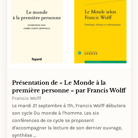
Présentation de « Le Monde à la
première personne » par Francis Wolff
Francis Wolff
Le mardi 21 septembre à 11h, Francis Wolff débutera
son cycle Du monde à l’homme. Les six
conférences de ce cycle se proposent
d’accompagner la lecture de son dernier ouvrage,
synthèse …