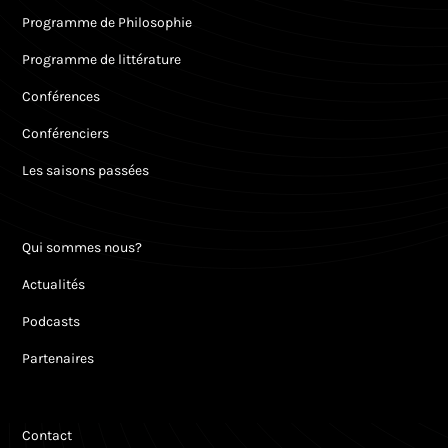
Programme de Philosophie
Programme de littérature
Conférences
Conférenciers
Les saisons passées
Qui sommes nous?
Actualités
Podcasts
Partenaires
Contact