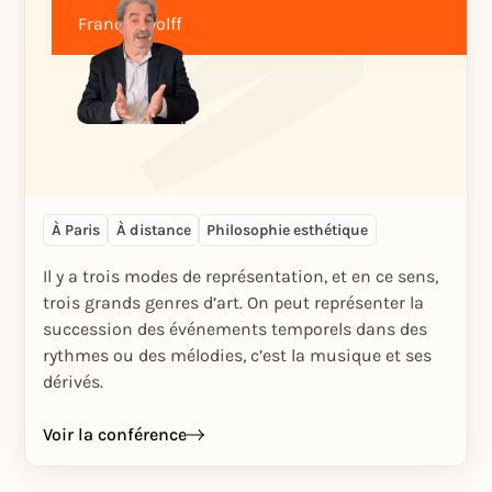
Francis Wolff
À Paris
À distance
Philosophie esthétique
Il y a trois modes de représentation, et en ce sens,
trois grands genres d’art. On peut représenter la
succession des événements temporels dans des
rythmes ou des mélodies, c’est la musique et ses
dérivés.
Voir la conférence