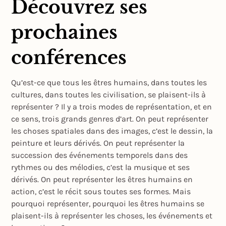
Découvrez ses
prochaines
conférences
Qu’est-ce que tous les êtres humains, dans toutes les
cultures, dans toutes les civilisation, se plaisent-ils à
représenter ? Il y a trois modes de représentation, et en
ce sens, trois grands genres d’art. On peut représenter
les choses spatiales dans des images, c’est le dessin, la
peinture et leurs dérivés. On peut représenter la
succession des événements temporels dans des
rythmes ou des mélodies, c’est la musique et ses
dérivés. On peut représenter les êtres humains en
action, c’est le récit sous toutes ses formes. Mais
pourquoi représenter, pourquoi les êtres humains se
plaisent-ils à représenter les choses, les événements et