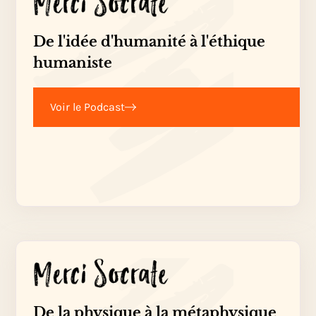
De l'idée d'humanité à l'éthique
humaniste
Voir le Podcast
De la physique à la métaphysique