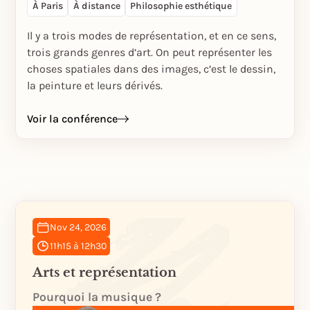
À Paris
À distance
Philosophie esthétique
Il y a trois modes de représentation, et en ce sens,
trois grands genres d’art. On peut représenter les
choses spatiales dans des images, c’est le dessin,
la peinture et leurs dérivés.
Voir la conférence
Nov 24, 2026
11h15 à 12h30
Arts et représentation
Pourquoi la musique ?