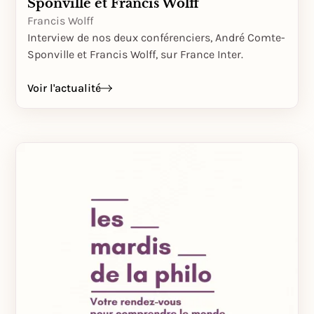
Sponville et Francis Wolff
Francis Wolff
Interview de nos deux conférenciers, André Comte-
Sponville et Francis Wolff, sur France Inter.
Voir l'actualité