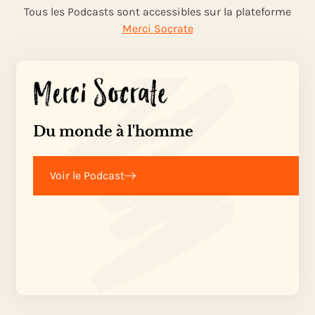
Tous les Podcasts sont accessibles sur la plateforme
Merci Socrate
Du monde à l'homme
Voir le Podcast