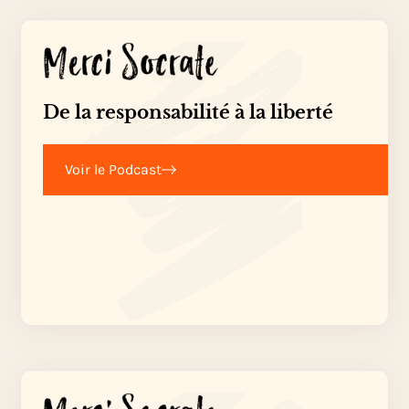
De la responsabilité à la liberté
Voir le Podcast