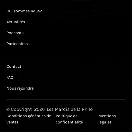
Qui sommes nous?
Actualités
Podcasts
Partenaires
Contact
FAQ
Nous rejoindre
© Copyright
2026
Les Mardis de la Philo
Conditions générales de
Politique de
Mentions
ventes
confidentialité
légales