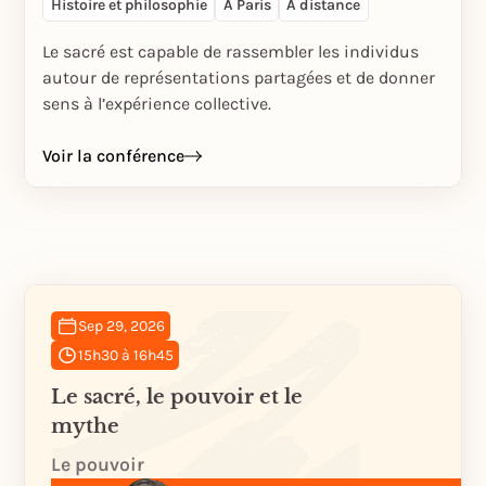
Histoire et philosophie
À Paris
À distance
Le sacré est capable de rassembler les individus
autour de représentations partagées et de donner
sens à l’expérience collective.
Voir la conférence
Sep 29, 2026
15h30 à 16h45
Le sacré, le pouvoir et le
mythe
Le pouvoir