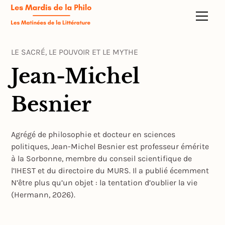
LE SACRÉ, LE POUVOIR ET LE MYTHE
Jean-Michel
Besnier
Agrégé de philosophie et docteur en sciences
politiques, Jean-Michel Besnier est professeur émérite
à la Sorbonne, membre du conseil scientifique de
l’IHEST et du directoire du MURS. Il a publié écemment
N’être plus qu’un objet : la tentation d’oublier la vie
(Hermann, 2026).