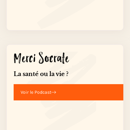
La santé ou la vie ?
Voir le Podcast