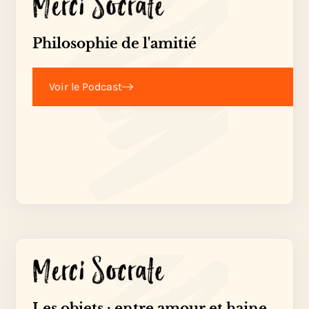
Philosophie de l'amitié
Voir le Podcast
Les objets : entre amour et haine