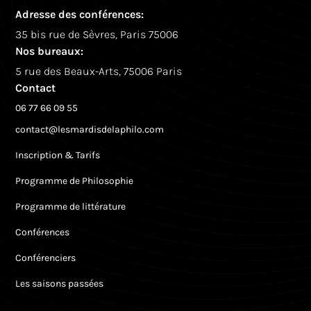
Adresse des conférences:
35 bis rue de Sèvres, Paris 75006
Nos bureaux:
5 rue des Beaux-Arts, 75006 Paris
Contact
06 77 66 09 55
contact@lesmardisdelaphilo.com
Inscription & Tarifs
Programme de Philosophie
Programme de littérature
Conférences
Conférenciers
Les saisons passées