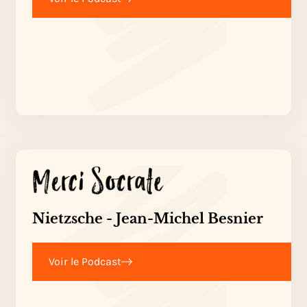
Nietzsche - Jean-Michel Besnier
Voir le Podcast