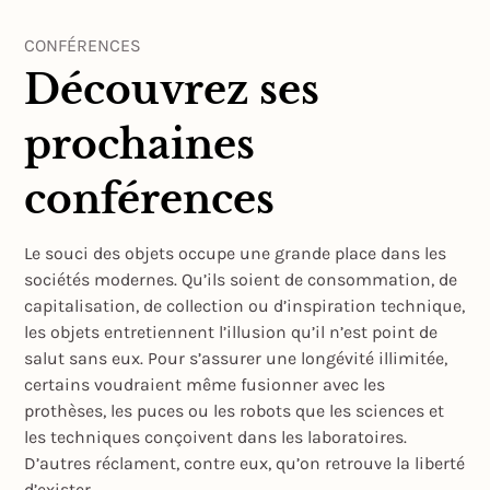
CONFÉRENCES
Découvrez ses
prochaines
conférences
Le souci des objets occupe une grande place dans les
sociétés modernes. Qu’ils soient de consommation, de
capitalisation, de collection ou d’inspiration technique,
les objets entretiennent l’illusion qu’il n’est point de
salut sans eux. Pour s’assurer une longévité illimitée,
certains voudraient même fusionner avec les
prothèses, les puces ou les robots que les sciences et
les techniques conçoivent dans les laboratoires.
D’autres réclament, contre eux, qu’on retrouve la liberté
d’exister…