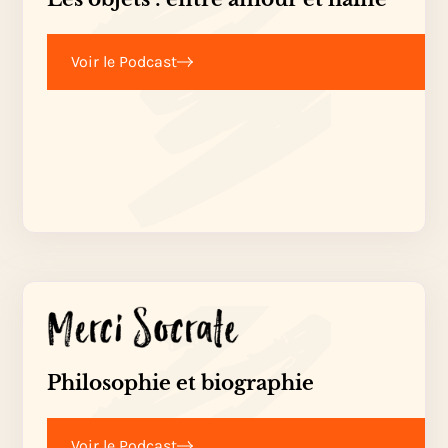
Voir le Podcast
Philosophie et biographie
Voir le Podcast