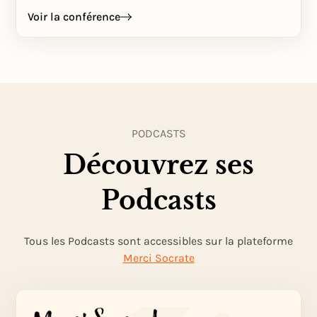
Voir la conférence
PODCASTS
Découvrez ses
Podcasts
Tous les Podcasts sont accessibles sur la plateforme
Merci Socrate