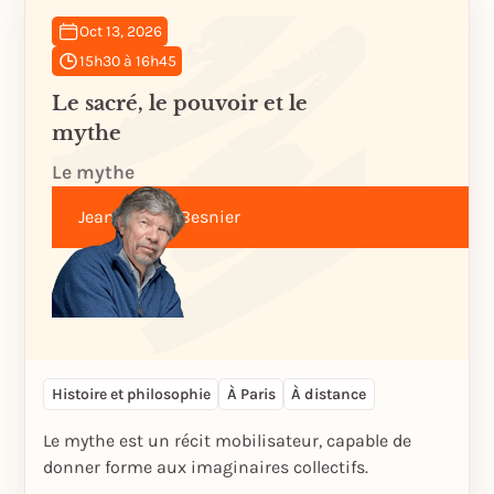
Oct 13, 2026
15h30 à 16h45
Le sacré, le pouvoir et le
mythe
Le mythe
Jean-Michel Besnier
Histoire et philosophie
À Paris
À distance
Le mythe est un récit mobilisateur, capable de
donner forme aux imaginaires collectifs.