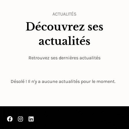
ACTUALITÉS
Découvrez ses
actualités
Retrouvez ses dernières actualités
Désolé ! Il n'y a aucune actualités pour le moment.