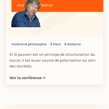
Jean-Michel Besnier
Histoire et philosophie
À Paris
À distance
Si le pouvoir est un principe de structuration du
social, il est aussi source de polarisation au sein
des sociétés.
Voir la conférence