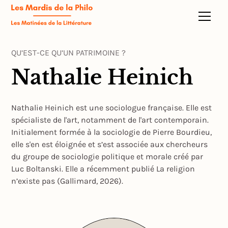
QU’EST-CE QU’UN PATRIMOINE ?
Nathalie Heinich
Nathalie Heinich est une sociologue française. Elle est
spécialiste de l'art, notamment de l'art contemporain.
Initialement formée à la sociologie de Pierre Bourdieu,
elle s'en est éloignée et s’est associée aux chercheurs
du groupe de sociologie politique et morale créé par
Luc Boltanski. Elle a récemment publié La religion
n’existe pas (Gallimard, 2026).