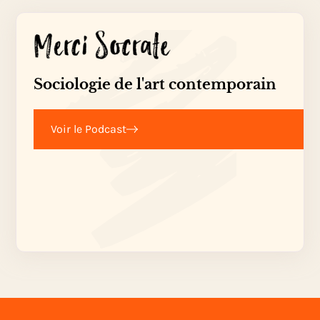
Sociologie de l'art contemporain
Voir le Podcast