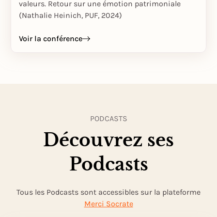
valeurs. Retour sur une émotion patrimoniale
(Nathalie Heinich, PUF, 2024)
Voir la conférence
PODCASTS
Découvrez ses
Podcasts
Tous les Podcasts sont accessibles sur la plateforme
Merci Socrate