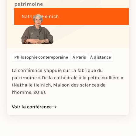
patrimoine
Nathalie Heinich
Philosophie contemporaine
À Paris
À distance
La conférence s'appuie sur La fabrique du
patrimoine « De la cathédrale à la petite cuillière »
(Nathalie Heinich, Maison des sciences de
l’homme, 2016).
Voir la conférence