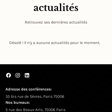
actualités
Retrouvez ses dernières actualités
Désolé ! Il n'y a aucune actualités pour le moment.
Adresse des conférences:
35 bis rue de Sèvres, Paris 75006
Nos bureaux:
5 rue des Beaux-Arts, 75006 Paris