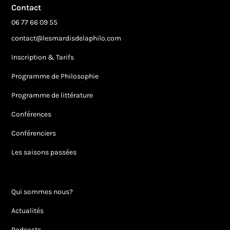
Contact
06 77 66 09 55
contact@lesmardisdelaphilo.com
Inscription & Tarifs
Programme de Philosophie
Programme de littérature
Conférences
Conférenciers
Les saisons passées
Qui sommes nous?
Actualités
Podcasts