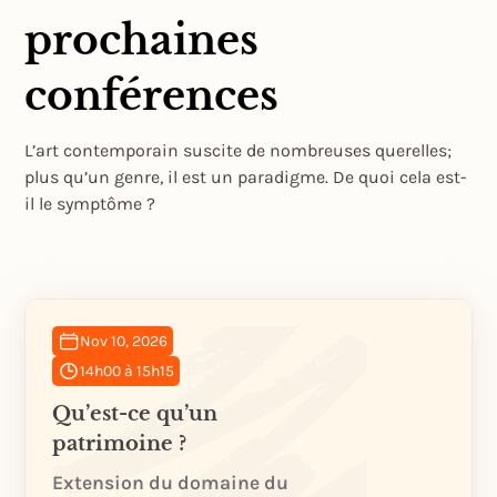
prochaines
conférences
L’art contemporain suscite de nombreuses querelles;
plus qu’un genre, il est un paradigme. De quoi cela est-
il le symptôme ?
Nov 10, 2026
14h00 à 15h15
Qu’est-ce qu’un
patrimoine ?
Extension du domaine du