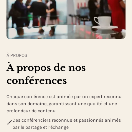
À PROPOS
À propos de nos
conférences
Chaque conférence est animée par un expert reconnu
dans son domaine, garantissant une qualité et une
profondeur de contenu.
Des conférenciers reconnus et passionnés animés
par le partage et l’échange