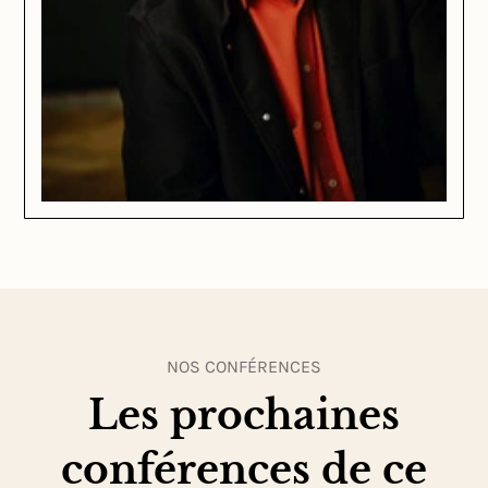
NOS CONFÉRENCES
Les prochaines
conférences de ce