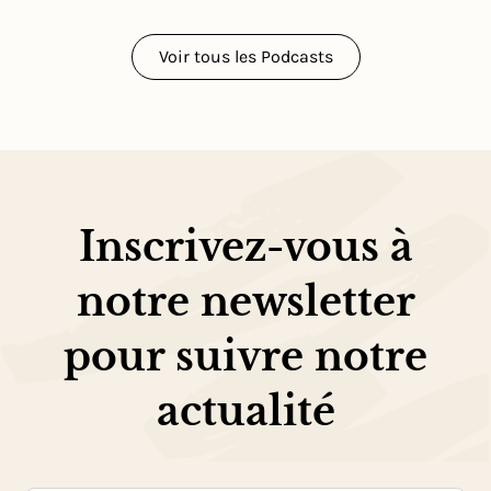
Voir tous les Podcasts
Inscrivez-vous à
notre newsletter
pour suivre notre
actualité