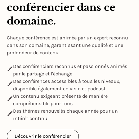
conférencier dans ce
domaine.
Chaque conférence est animée par un expert reconnu
dans son domaine, garantissant une qualité et une
profondeur de contenu.
Des conférenciers reconnus et passionnés animés
par le partage et l’échange
Des conférences accessibles à tous les niveaux,
disponible également en visio et podcast
Un contenu exigeant présenté de manière
compréhensible pour tous
Des thèmes renouvelés chaque année pour un
intérêt continu
Découvrir le conférencier