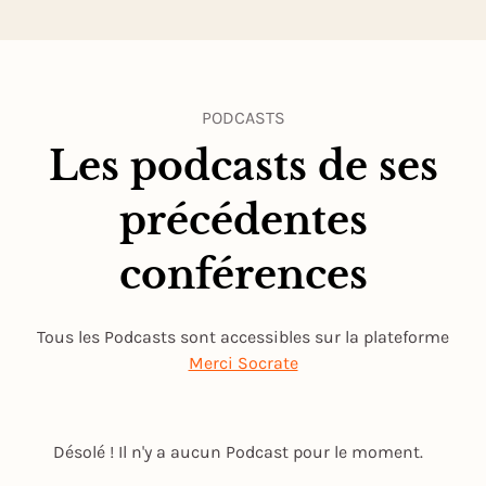
PODCASTS
Les podcasts de ses
précédentes
conférences
Tous les Podcasts sont accessibles sur la plateforme
Merci Socrate
Désolé ! Il n'y a aucun Podcast pour le moment.