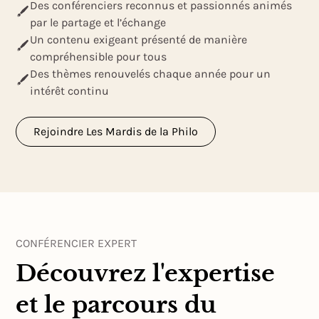
Des conférenciers reconnus et passionnés animés
par le partage et l’échange
Un contenu exigeant présenté de manière
compréhensible pour tous
Des thèmes renouvelés chaque année pour un
intérêt continu
Rejoindre Les Mardis de la Philo
CONFÉRENCIER EXPERT
Découvrez l'expertise
et le parcours du