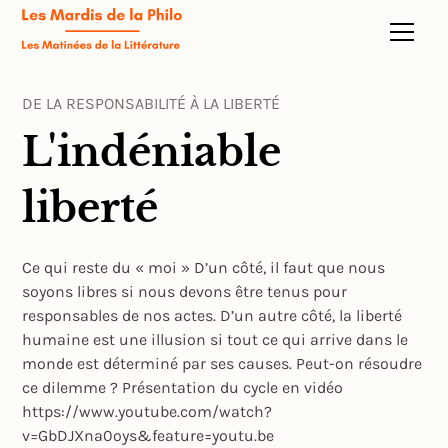
DE LA RESPONSABILITÉ À LA LIBERTÉ
L'indéniable
liberté
Ce qui reste du « moi » D’un côté, il faut que nous
soyons libres si nous devons être tenus pour
responsables de nos actes. D’un autre côté, la liberté
humaine est une illusion si tout ce qui arrive dans le
monde est déterminé par ses causes. Peut-on résoudre
ce dilemme ? Présentation du cycle en vidéo
https://www.youtube.com/watch?
v=GbDJXna0oys&feature=youtu.be