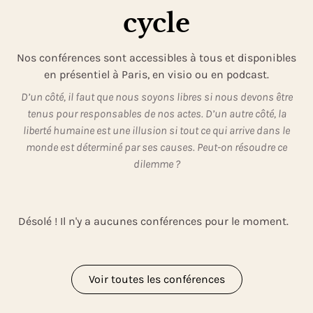
cycle
Nos conférences sont accessibles à tous et disponibles
en présentiel à Paris, en visio ou en podcast.
D’un côté, il faut que nous soyons libres si nous devons être
tenus pour responsables de nos actes. D’un autre côté, la
liberté humaine est une illusion si tout ce qui arrive dans le
monde est déterminé par ses causes. Peut-on résoudre ce
dilemme ?
Désolé ! Il n'y a aucunes conférences pour le moment.
Voir toutes les conférences