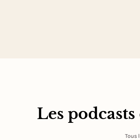
Les podcasts
Tous 