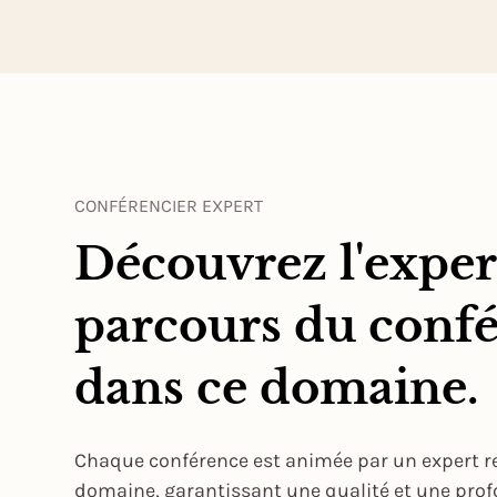
CONFÉRENCIER EXPERT
Découvrez l'expert
parcours du confé
dans ce domaine.
Chaque conférence est animée par un expert 
domaine, garantissant une qualité et une pro