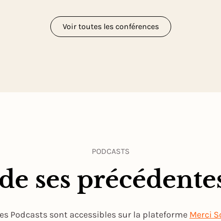
Voir toutes les conférences
PODCASTS
 de ses précédente
les Podcasts sont accessibles sur la plateforme
Merci S