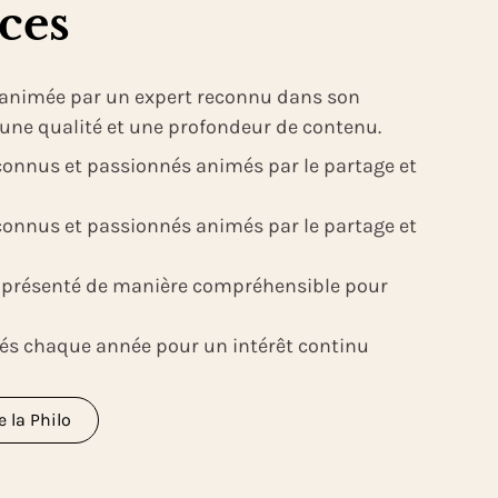
ces
 animée par un expert reconnu dans son
une qualité et une profondeur de contenu.
connus et passionnés animés par le partage et
connus et passionnés animés par le partage et
 présenté de manière compréhensible pour
és chaque année pour un intérêt continu
 la Philo