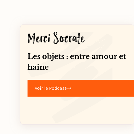
Les objets : entre amour et
haine
Voir le Podcast