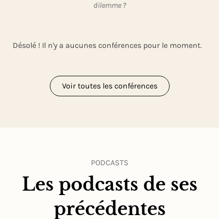
dilemme ?
Désolé ! Il n'y a aucunes conférences pour le moment.
Voir toutes les conférences
PODCASTS
Les podcasts de ses
précédentes