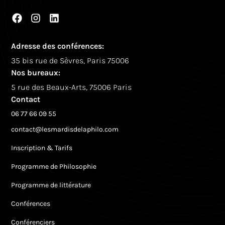
Adresse des conférences:
35 bis rue de Sèvres, Paris 75006
Nos bureaux:
5 rue des Beaux-Arts, 75006 Paris
Contact
06 77 66 09 55
contact@lesmardisdelaphilo.com
Inscription & Tarifs
Programme de Philosophie
Programme de littérature
Conférences
Conférenciers