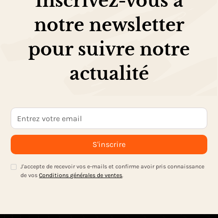
Inscrivez-vous à
notre newsletter
pour suivre notre
actualité
J'accepte de recevoir vos e-mails et confirme avoir pris connaissance
de vos
Conditions générales de ventes
.