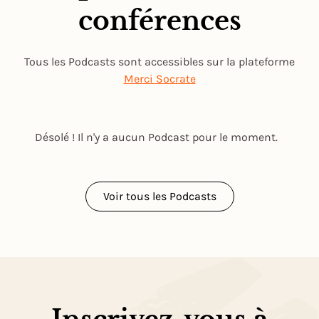
conférences
Tous les Podcasts sont accessibles sur la plateforme
Merci Socrate
Désolé ! Il n'y a aucun Podcast pour le moment.
Voir tous les Podcasts