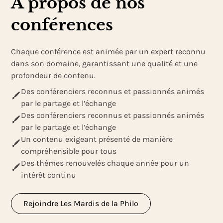
À propos de nos
conférences
Chaque conférence est animée par un expert reconnu
dans son domaine, garantissant une qualité et une
profondeur de contenu.
Des conférenciers reconnus et passionnés animés
par le partage et l’échange
Des conférenciers reconnus et passionnés animés
par le partage et l’échange
Un contenu exigeant présenté de manière
compréhensible pour tous
Des thèmes renouvelés chaque année pour un
intérêt continu
Rejoindre Les Mardis de la Philo