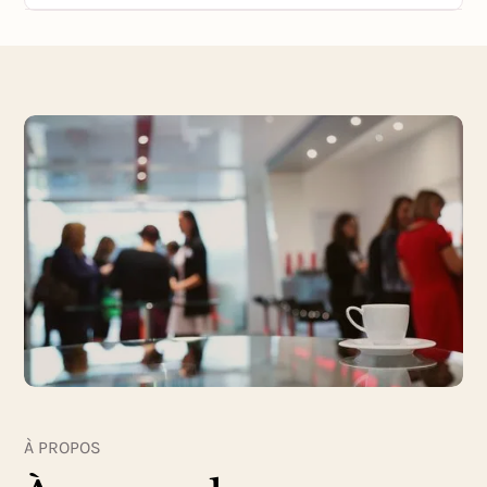
À PROPOS