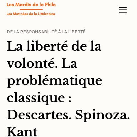
DE LA RESPONSABILITÉ À LA LIBERTÉ
La liberté de la
volonté. La
problématique
classique :
Descartes. Spinoza.
Kant