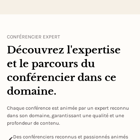
CONFÉRENCIER EXPERT
Découvrez l'expertise
et le parcours du
conférencier dans ce
domaine.
Chaque conférence est animée par un expert reconnu
dans son domaine, garantissant une qualité et une
profondeur de contenu.
Des conférenciers reconnus et passionnés animés