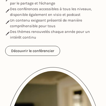
par le partage et l’échange
Des conférences accessibles à tous les niveaux,
disponible également en visio et podcast
Un contenu exigeant présenté de manière
compréhensible pour tous
Des thèmes renouvelés chaque année pour un
intérêt continu
Découvrir le conférencier