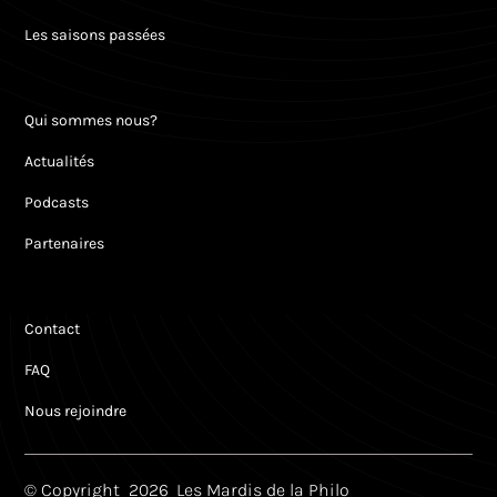
Les saisons passées
Qui sommes nous?
Actualités
Podcasts
Partenaires
Contact
FAQ
Nous rejoindre
© Copyright
2026
Les Mardis de la Philo