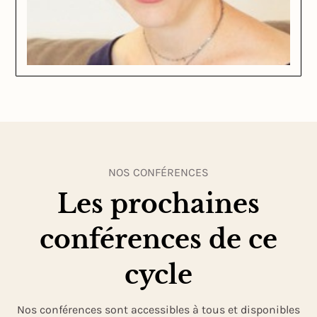
NOS CONFÉRENCES
Les prochaines
conférences de ce
cycle
Nos conférences sont accessibles à tous et disponibles