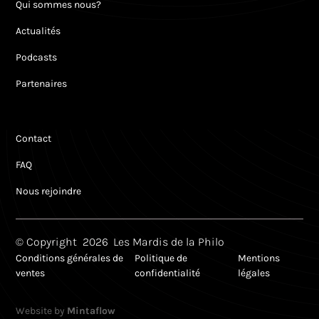
Qui sommes nous?
Actualités
Podcasts
Partenaires
Contact
FAQ
Nous rejoindre
© Copyright
2026
Les Mardis de la Philo
Conditions générales de
Politique de
Mentions
ventes
confidentialité
légales
Website by
Mintaflow