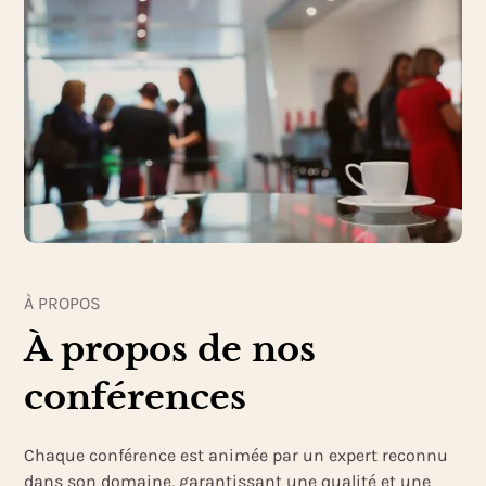
À PROPOS
À propos de nos
conférences
Chaque conférence est animée par un expert reconnu
dans son domaine, garantissant une qualité et une