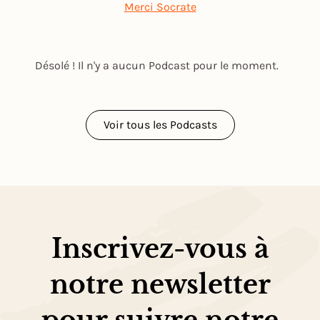
Merci Socrate
Désolé ! Il n'y a aucun Podcast pour le moment.
Voir tous les Podcasts
Inscrivez-vous à
notre newsletter