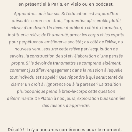
en présentiel à Paris, en visio ou en podcast.
Apprendre… ou à laisser. Si l’éducation est aujourd’hui
présentée comme un droit, l’apprentissage semble plutôt
relever d’un devoir. Un devoir double: du côté du formateur,
instituer la relève de l’humanité, armer les corps et les esprits
pour perpétuer ou améliorer la société ; du côté de l’élève, du
nouveau venu, assurer cette relève par l’acquisition de
savoirs, la construction de soi et l’élaboration d’une pensée
propre. Si le devoir de transmettre se comprend aisément,
comment justifier l’engagement dans la mission à laquelle
tout individu est appelé ? Que répondre à qui serait tenté de
clamer un droit à l’ignorance ou à la paresse ? La tradition
philosophique prend à bras-le-corps cette question
déterminante. De Platon à nos jours, exploration buissonnière
des raisons d’apprendre.
Désolé ! Il n'y a aucunes conférences pour le moment.