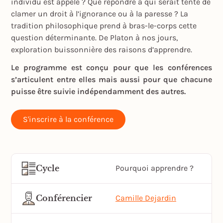
individu est appelé ? Que répondre à qui serait tenté de
clamer un droit à l’ignorance ou à la paresse ? La
tradition philosophique prend à bras-le-corps cette
question déterminante. De Platon à nos jours,
exploration buissonnière des raisons d’apprendre.
Le programme est conçu pour que les conférences
s’articulent entre elles mais aussi pour que chacune
puisse être suivie indépendamment des autres.
S'inscrire à la conférence
Cycle
Pourquoi apprendre ?
Conférencier
Camille Dejardin