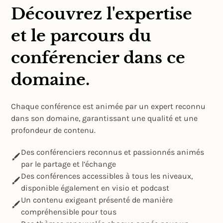
Découvrez l'expertise
et le parcours du
conférencier dans ce
domaine.
Chaque conférence est animée par un expert reconnu
dans son domaine, garantissant une qualité et une
profondeur de contenu.
Des conférenciers reconnus et passionnés animés
par le partage et l’échange
Des conférences accessibles à tous les niveaux,
disponible également en visio et podcast
Un contenu exigeant présenté de manière
compréhensible pour tous