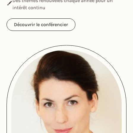
Des thèmes renouvelés chaque année pour un
intérêt continu
Découvrir le conférencier