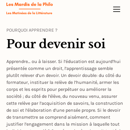
POURQUOI APPRENDRE ?
Pour devenir soi
Apprendre… ou à laisser. Si l’éducation est aujourd’hui
présentée comme un droit, l’apprentissage semble
plutôt relever d’un devoir. Un devoir double: du côté du
formateur, instituer la relève de l’humanité, armer les
corps et les esprits pour perpétuer ou améliorer la
société ; du côté de l’élève, du nouveau venu, assurer
cette relève par l’acquisition de savoirs, la construction
de soi et l’élaboration d’une pensée propre. Si le devoir
de transmettre se comprend aisément, comment
justifier l’engagement dans la mission à laquelle tout