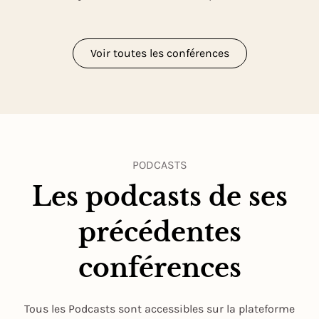
Voir toutes les conférences
PODCASTS
Les podcasts de ses
précédentes
conférences
Tous les Podcasts sont accessibles sur la plateforme