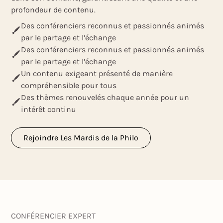
profondeur de contenu.
Des conférenciers reconnus et passionnés animés
par le partage et l’échange
Des conférenciers reconnus et passionnés animés
par le partage et l’échange
Un contenu exigeant présenté de manière
compréhensible pour tous
Des thèmes renouvelés chaque année pour un
intérêt continu
Rejoindre Les Mardis de la Philo
CONFÉRENCIER EXPERT