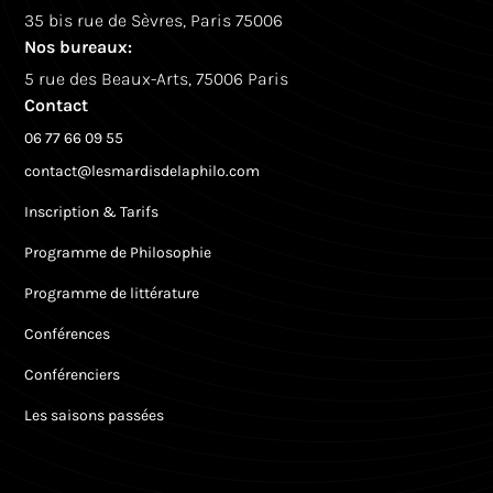
35 bis rue de Sèvres, Paris 75006
Nos bureaux:
5 rue des Beaux-Arts, 75006 Paris
Contact
06 77 66 09 55
contact@lesmardisdelaphilo.com
Inscription & Tarifs
Programme de Philosophie
Programme de littérature
Conférences
Conférenciers
Les saisons passées