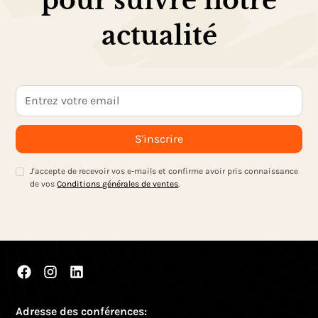
pour suivre notre
actualité
J'accepte de recevoir vos e-mails et confirme avoir pris connaissance
de vos
Conditions générales de ventes
.
Adresse des conférences: