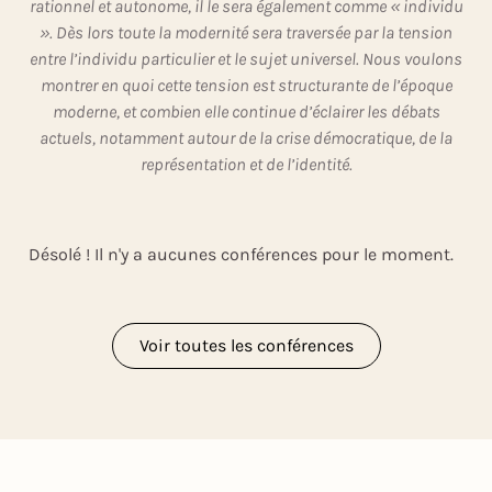
rationnel et autonome, il le sera également comme « individu
». Dès lors toute la modernité sera traversée par la tension
entre l’individu particulier et le sujet universel. Nous voulons
montrer en quoi cette tension est structurante de l’époque
moderne, et combien elle continue d’éclairer les débats
actuels, notamment autour de la crise démocratique, de la
représentation et de l’identité.
Désolé ! Il n'y a aucunes conférences pour le moment.
Voir toutes les conférences