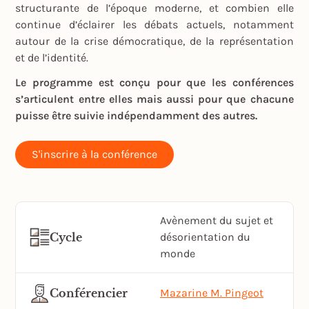
structurante de l’époque moderne, et combien elle
continue d’éclairer les débats actuels, notamment
autour de la crise démocratique, de la représentation
et de l’identité.
Le programme est conçu pour que les conférences
s’articulent entre elles mais aussi pour que chacune
puisse être suivie indépendamment des autres.
S'inscrire à la conférence
Avènement du sujet et
Cycle
désorientation du
monde
Conférencier
Mazarine M. Pingeot