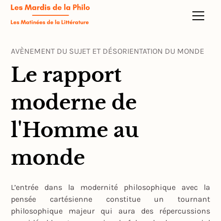
AVÈNEMENT DU SUJET ET DÉSORIENTATION DU MONDE
Le rapport
moderne de
l'Homme au
monde
L’entrée dans la modernité philosophique avec la
pensée cartésienne constitue un tournant
philosophique majeur qui aura des répercussions