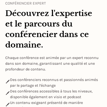
CONFÉRENCIER EXPERT
Découvrez l'expertise
et le parcours du
conférencier dans ce
domaine.
Chaque conférence est animée par un expert reconnu
dans son domaine, garantissant une qualité et une
profondeur de contenu.
Des conférenciers reconnus et passionnés animés
par le partage et l’échange
Des conférences accessibles à tous les niveaux,
disponible également en visio et podcast
Un contenu exigeant présenté de manière