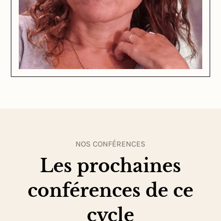
NOS CONFÉRENCES
Les prochaines
conférences de ce
cycle