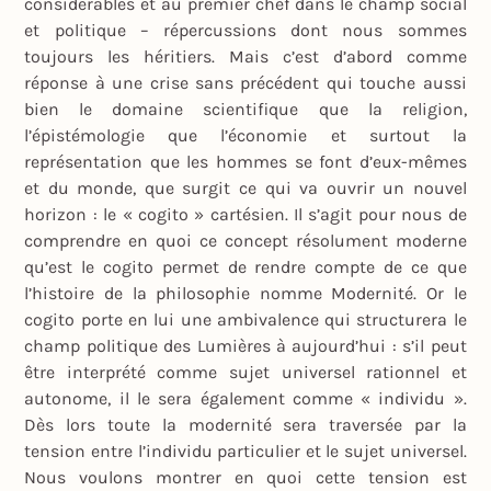
considérables et au premier chef dans le champ social
et politique – répercussions dont nous sommes
toujours les héritiers. Mais c’est d’abord comme
réponse à une crise sans précédent qui touche aussi
bien le domaine scientifique que la religion,
l’épistémologie que l’économie et surtout la
représentation que les hommes se font d’eux-mêmes
et du monde, que surgit ce qui va ouvrir un nouvel
horizon : le « cogito » cartésien. Il s’agit pour nous de
comprendre en quoi ce concept résolument moderne
qu’est le cogito permet de rendre compte de ce que
l’histoire de la philosophie nomme Modernité. Or le
cogito porte en lui une ambivalence qui structurera le
champ politique des Lumières à aujourd’hui : s’il peut
être interprété comme sujet universel rationnel et
autonome, il le sera également comme « individu ».
Dès lors toute la modernité sera traversée par la
tension entre l’individu particulier et le sujet universel.
Nous voulons montrer en quoi cette tension est