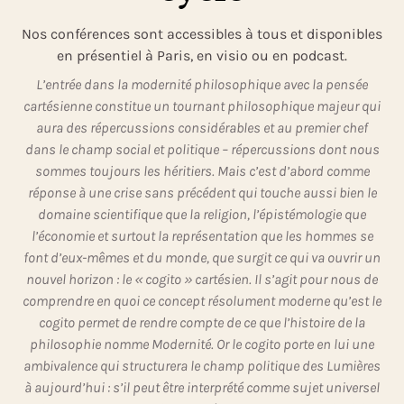
Nos conférences sont accessibles à tous et disponibles
en présentiel à Paris, en visio ou en podcast.
L’entrée dans la modernité philosophique avec la pensée
cartésienne constitue un tournant philosophique majeur qui
aura des répercussions considérables et au premier chef
dans le champ social et politique – répercussions dont nous
sommes toujours les héritiers. Mais c’est d’abord comme
réponse à une crise sans précédent qui touche aussi bien le
domaine scientifique que la religion, l’épistémologie que
l’économie et surtout la représentation que les hommes se
font d’eux-mêmes et du monde, que surgit ce qui va ouvrir un
nouvel horizon : le « cogito » cartésien. Il s’agit pour nous de
comprendre en quoi ce concept résolument moderne qu’est le
cogito permet de rendre compte de ce que l’histoire de la
philosophie nomme Modernité. Or le cogito porte en lui une
ambivalence qui structurera le champ politique des Lumières
à aujourd’hui : s’il peut être interprété comme sujet universel