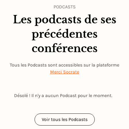
PODCASTS
Les podcasts de ses
précédentes
conférences
Tous les Podcasts sont accessibles sur la plateforme
Merci Socrate
Désolé ! Il n'y a aucun Podcast pour le moment.
Voir tous les Podcasts