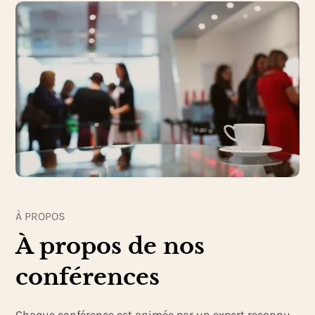
À PROPOS
À propos de nos
conférences
Chaque conférence est animée par un expert reconnu