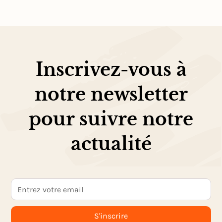
Inscrivez-vous à
notre newsletter
pour suivre notre
actualité