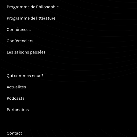
Programme de Philosophie
Programme de littérature
Conférences
Conférenciers
Les saisons passées
Qui sommes nous?
Actualités
Podcasts
Partenaires
Contact