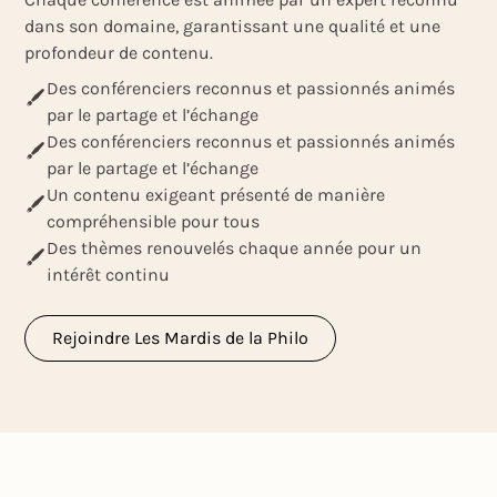
dans son domaine, garantissant une qualité et une
profondeur de contenu.
Des conférenciers reconnus et passionnés animés
par le partage et l’échange
Des conférenciers reconnus et passionnés animés
par le partage et l’échange
Un contenu exigeant présenté de manière
compréhensible pour tous
Des thèmes renouvelés chaque année pour un
intérêt continu
Rejoindre Les Mardis de la Philo